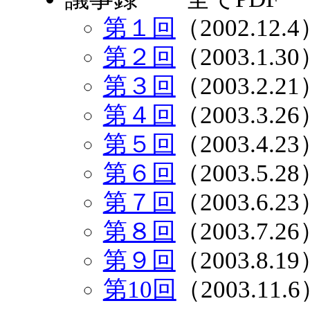
第１回
（2002.12.
第２回
（2003.1.3
第３回
（2003.2.2
第４回
（2003.3.2
第５回
（2003.4.2
第６回
（2003.5.2
第７回
（2003.6.2
第８回
（2003.7.2
第９回
（2003.8.1
第10回
（2003.11.