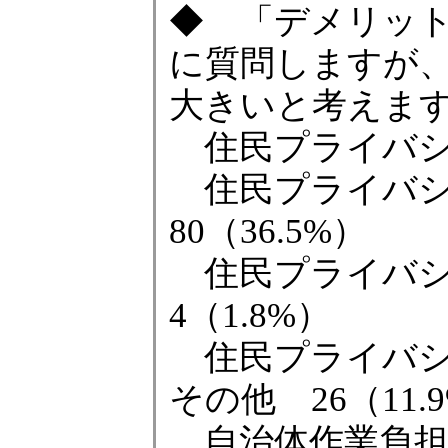
◆ 「デメリッ
に質問しますが
大きいと考えま
住民プライバシー
住民プライバシ
80（36.5%）
住民プライバ
4（1.8%）
住民プライバシ
その他 26（11.
自治体作業負担 3