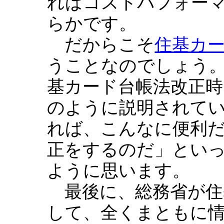
ればコストパフォー
らかです。
だからこそ
住基カー
うことなのでしょう
基カード台帳法改正
のように説明されてい
れば、こんなに便利
正をするのだ」とい
ように思います。
最後に、総務省が住
して、全くまともに