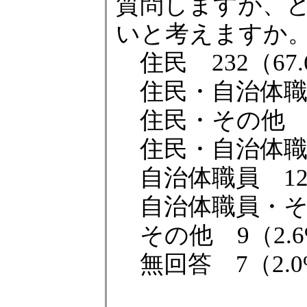
質問しますが、
いと考えますか
住民 232（67.
住民・自治体職員 
住民・その他 2
住民・自治体職員
自治体職員 12（
自治体職員・その
その他 9（2.6
無回答 7（2.0