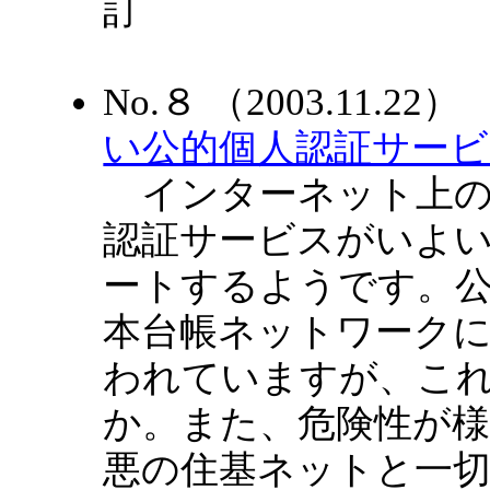
訂
No.８ （2003.11.2
い公的個人認証サービ
インターネット上の
認証サービスがいよい
ートするようです。
本台帳ネットワーク
われていますが、こ
か。また、危険性が
悪の住基ネットと一