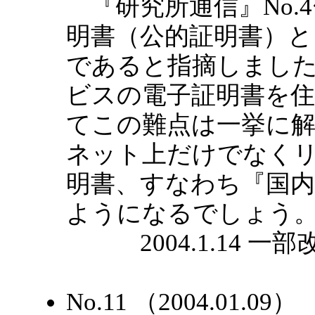
『研究所通信』No.4
明書（公的証明書）
であると指摘しまし
ビスの電子証明書を
てこの難点は一挙に
ネット上だけでなく
明書、すなわち『国
ようになるでしょう
2004.1.14 一部改訂
No.11 （2004.01.