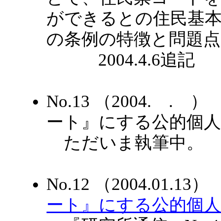
ができるとの住民基
の条例の特徴と問題
2004.4.6追記
No.13 （2004.
ート』にする公的個
ただいま執筆中。
No.12 （2004.01.
ート』にする公的個