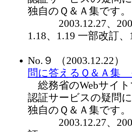
独自のＱ＆Ａ集です。
2003.12.27、2004.
1.18、1.19 一部改訂
No.９ （2003.12.2
問に答えるＱ＆Ａ集 
総務省のWebサイト
認証サービスの疑問に
独自のＱ＆Ａ集です。
2003.12.27、2004