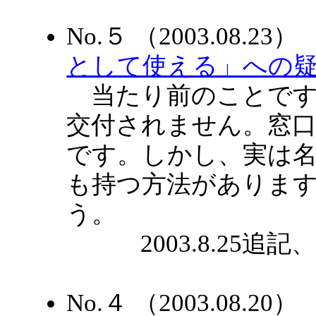
No.５ （2003.08.2
として使える」への疑問
当たり前のことです
交付されません。窓
です。しかし、実は
も持つ方法がありま
う。
2003.8.25追記、20
No.４ （2003.08.2