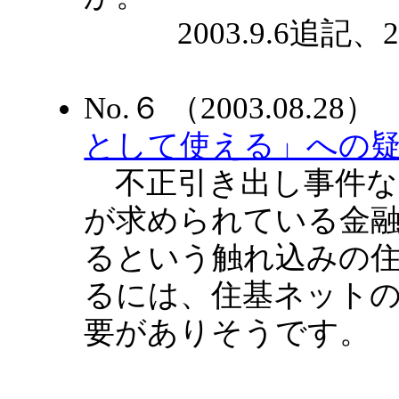
2003.9.6追記、20
No.６ （2003.08.2
として使える」への疑問
不正引き出し事件な
が求められている金
るという触れ込みの
るには、住基ネット
要がありそうです。