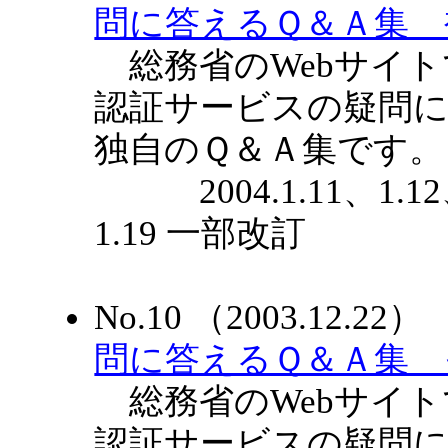
問に答えるＱ＆Ａ集 
総務省のWebサイト
認証サービスの疑問に
独自のＱ＆Ａ集です。
2004.1.11、1.12、
1.19 一部改訂
No.10 （2003.12.
問に答えるＱ＆Ａ集 
総務省のWebサイト
認証サービスの疑問に