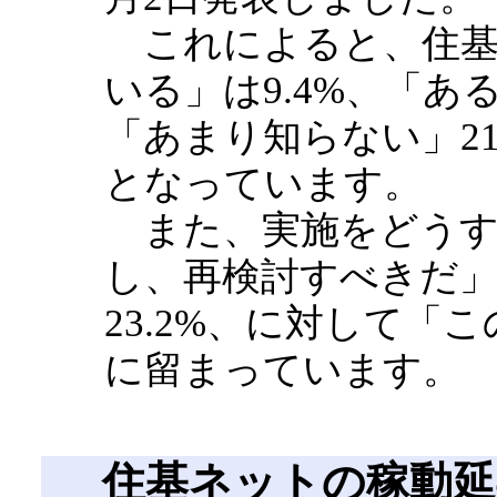
これによると、住基
いる」は9.4%、「あ
「あまり知らない」21.
となっています。
また、実施をどうす
し、再検討すべきだ」5
23.2%、に対して「
に留まっています。
住基ネットの稼動延