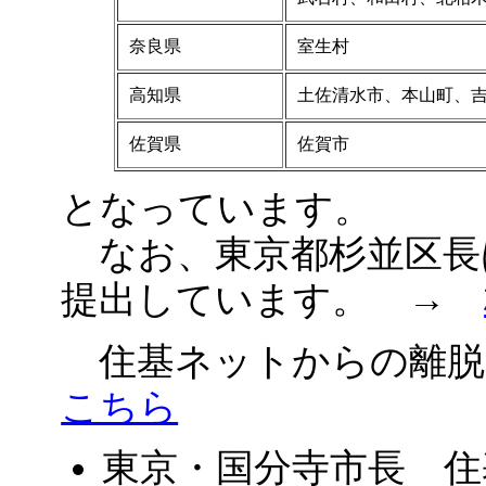
奈良県
室生村
高知県
土佐清水市、本山町、
佐賀県
佐賀市
となっています。
なお、東京都杉並区長は
提出しています。 →
住基ネットからの離脱
こちら
東京・国分寺市長 住