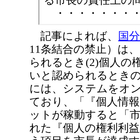
る市長の責任上の
・・・・・・・
記事によれば、
国
11条結合の禁止）は、
られるとき(2)個人
いと認められるとき
には、システムをオ
ており、「『個人情報
ットが稼動すると「
れた『個人の権利利