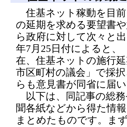
住基ネット稼動を目前に
の延期を求める要望書や
ら政府に対して次々と出されて
年7月25日付によると、
在、住基ネットの施行延
市区町村の議会」で採択
らも意見書が同省に届い
以下は、同記事の総務
聞各紙などから得た情報
まとめたものです。まず