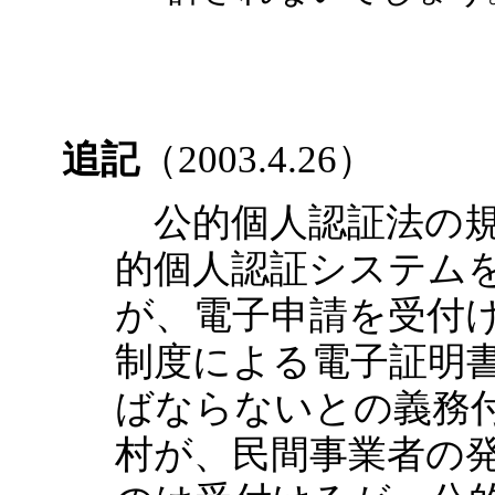
追記
（2003.4.26）
公的個人認証法の規
的個人認証システム
が、電子申請を受付
制度による電子証明
ばならないとの義務
村が、民間事業者の