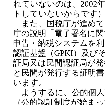
れていないのは、2002
トしていないからです
また、国税庁が進めて
庁の説明「電子署名に関
申告・納税システムを利
認証基盤（GPKI）及
証局又は民間認証局が発
と民間が発行する証明書
います。
ようするに、公的個人
（公的認証制度が始まっ