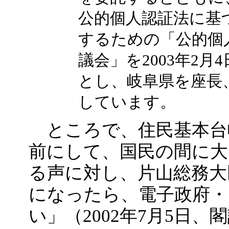
公的個人認証法に基
するための「公的個
議会」を2003年2
とし、岐阜県を座長
しています。
ところで、住民基本台
前にして、国民の間に大
る声に対し、片山総務大
になったら、電子政府・
い」（2002年7月5日