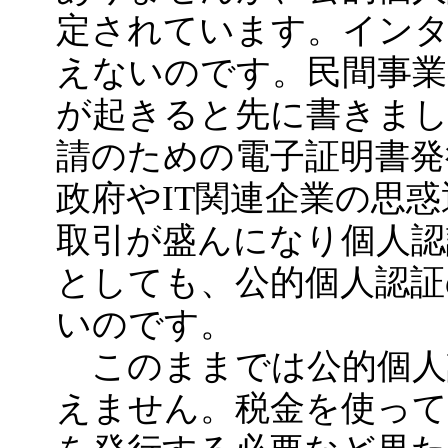
定されています。イン
えないのです。民間事業
が起きると先に書きま
請のための電子証明書発
政府やIT関連企業の思
取引が盛んになり個人認
としても、公的個人認証
いのです。
このままでは公的個人
えません。税金を使って