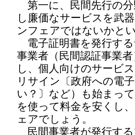
第一に、民間先行の分
し廉価なサービスを武
ンフェアではないかと
電子証明書を発行する
事業者（民間認証事業者
し、個人向けのサービス
リサイン〔政府への電子
い？〕など）も始まって
を使って料金を安くし
ェアでしょう。
民間事業者が発行する