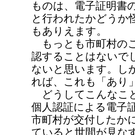
ものは、電子証明書
と行われたかどうか
もありえます。
もっとも市町村のこ
認することはないで
ないと思います。し
れば、これも「あり
どうしてこんなこと
個人認証による電子証
市町村が交付したか
ていると世間が見なす