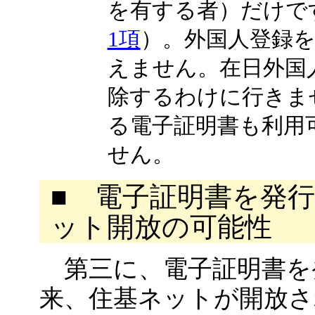
を有する者）だけで
1項
）。外国人登録
えません。在日外国
除するわけに行きま
る電子証明書も利用
せん。
■ 電子証明書を発
ット開放の可能性
第三に、電子証明書を
来、住基ネットが開放