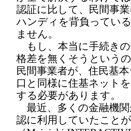
認証に比して、民間事業
ハンディを背負ってい
ません。
もし、本当に手続きの
格差を無くそうというの
民間事業者が、住民基本
口と同様に住基ネットを
する必要があります。
最近、多くの金融機関
認に利用していたこと