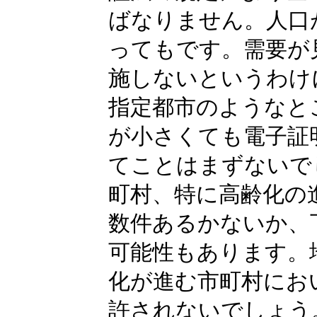
ばなりません。人口が
ってもです。需要が
施しないというわけ
指定都市のようなと
が小さくても電子証
てことはまずないで
町村、特に高齢化の
数件あるかないか、
可能性もあります。
化が進む市町村にお
許されないでしょう