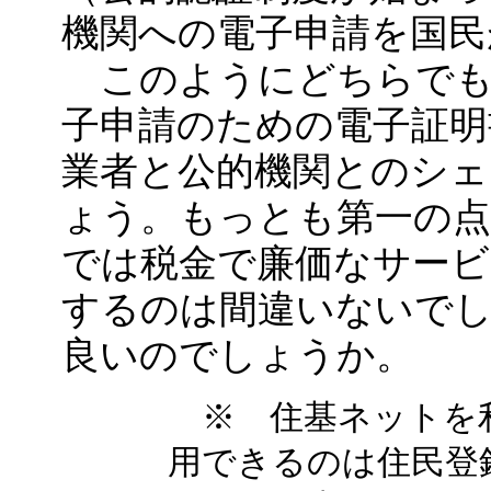
機関への電子申請を国民
このようにどちらでも
子申請のための電子証明
業者と公的機関とのシェ
ょう。もっとも第一の
では税金で廉価なサービ
するのは間違いないで
良いのでしょうか。
※ 住基ネットを
用できるのは住民登