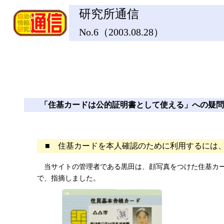
研究所通信
No.6（2003.08.28）
「住基カードは公的証明書として使える」への疑問 (
■ 住基カードを本人確認のために利用するには、
当サイトの管理者である黒田は、顔写真をつけた住基カー
で、指摘しました。