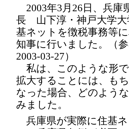
2003年3月26日、兵
長 山下淳・神戸大学大
基ネットを徴税事務等に
知事に行いました。（参考 M
2003-03-27）
私は、このような形で
拡大することには、も
なった場合、どのよう
みました。
兵庫県が実際に住基ネ