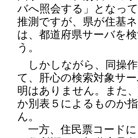
バへ照会する」となっ
推測ですが、県が住基ネ
は、都道府県サーバを
う。
しかしながら、同操作
て、肝心の検索対象サー
明はありません。また、
か別表５によるものか
ん。
一方、住民票コードに