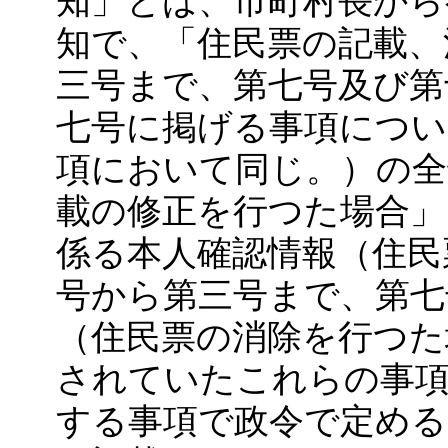
知」とは、市町村長から
知で、「住民票の記載、
三号まで、第七号及び第
七号に掲げる事項につい
項において同じ。）の全
載の修正を行つた場合」
係る本人確認情報（住民
号から第三号まで、第七
（住民票の消除を行つた
されていたこれらの事項
する事項で政令で定める