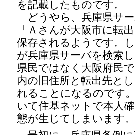
を記載したものです。
どうやら、兵庫県サー
「Ａさんが大阪市に転出
保存されるようです。し
が兵庫県サーバを検索し
県民ではなく大阪府民で
内の旧住所と転出先とし
れることになるのです。
いて住基ネットで本人確
態が生じてしまいます