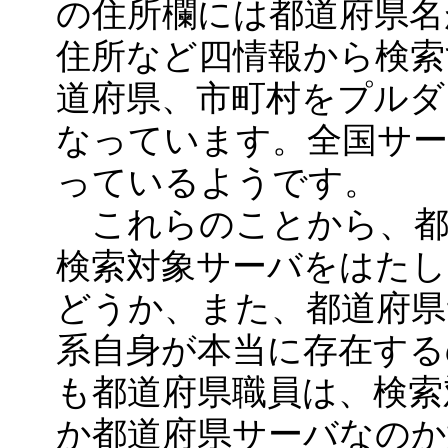
の住所欄には都道府県名
住所など四情報から検索
道府県、市町村をプルダ
なっています。全国サ
っているようです。
これらのことから、都
検索対象サーバをはた
どうか、また、都道府県
系自身が本当に存在す
も都道府県職員は、検索
か都道府県サーバなのか