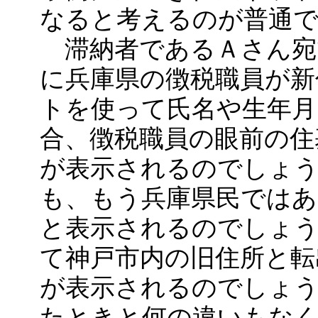
なると考えるのが普通
滞納者であるＡさん宛
に兵庫県の徴税職員が新
トを使って氏名や生年月
合、徴税職員の眼前の住
が表示されるのでしょ
も、もう兵庫県民ではあ
と表示されるのでしょ
て神戸市内の旧住所と転
が表示されるのでしょ
たときと何の違いもなく