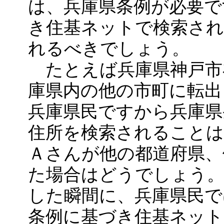
は、兵庫県条例が必要で
き住基ネットで検索され
れるべきでしょう。
たとえば兵庫県神戸市
庫県内の他の市町に転出
兵庫県民ですから兵庫県
住所を検索されること
Ａさんが他の都道府県、
た場合はどうでしょう。
した瞬間に、兵庫県民で
条例に基づき住基ネット