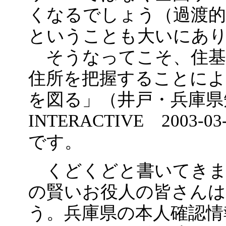
くなるでしょう（過渡
ということも大いにあ
そうなってこそ、住基
住所を把握することによ
を図る」（井戸・兵庫県知事
INTERACTIVE 200
です。
くどくどと書いてきま
の賢いお役人の皆さん
う。兵庫県の本人確認情