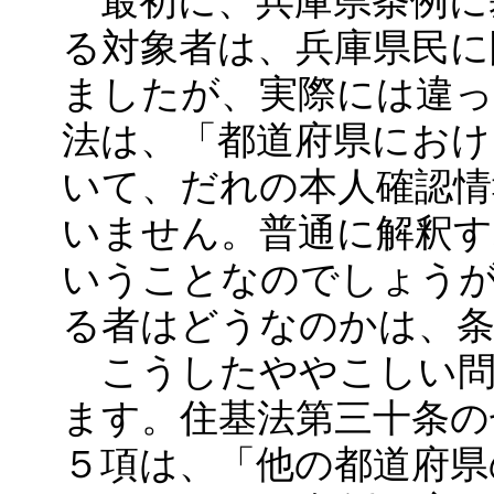
最初に、兵庫県条例に
る対象者は、兵庫県民に
ましたが、実際には違
法は、「都道府県におけ
いて、だれの本人確認情
いません。普通に解釈す
いうことなのでしょう
る者はどうなのかは、
こうしたややこしい問
ます。住基法第三十条の
５項は、「他の都道府県