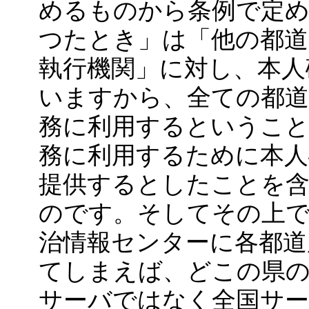
めるものから条例で定
つたとき」は「他の都道
執行機関」に対し、本人
いますから、全ての都道
務に利用するということ
務に利用するために本人
提供するとしたことを
のです。そしてその上
治情報センターに各都道
てしまえば、どこの県
サーバではなく全国サ