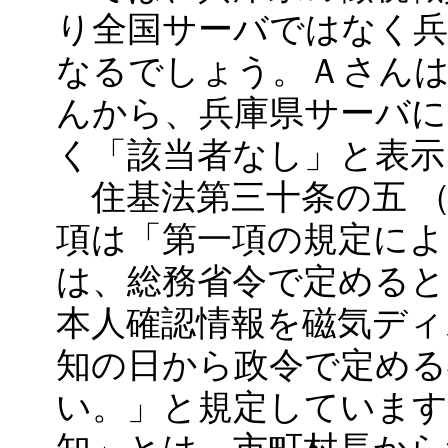
り全国サーバではなく
なるでしょう。Ａさん
んから、兵庫県サーバに
く「該当者なし」と表示
住基法第三十条の五 （
項は「第一項の規定によ
は、総務省令で定めると
本人確認情報を磁気ディ
知の日から政令で定める
い。」と規定しています