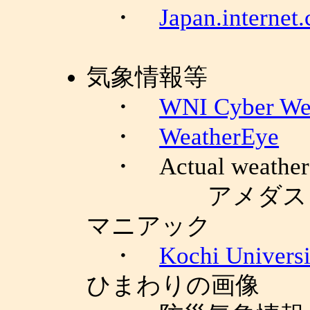
・
Japan.internet
気象情報等
・
WNI Cyber We
・
WeatherEye
・ Actual weather an
アメダス（気
マニアック
・
Kochi Univers
ひまわりの画像