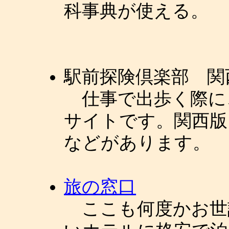
科事典が使える。
駅前探険倶楽部 関
仕事で出歩く際に
サイトです。関西版
などがあります。
旅の窓口
ここも何度かお世