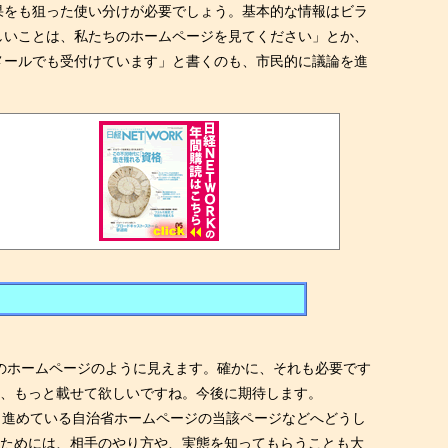
果をも狙った使い分けが必要でしょう。基本的な情報はビラ
しいことは、私たちのホームページを見てください」とか、
メールでも受付けています」と書くのも、市民的に議論を進
めのホームページのように見えます。確かに、それも必要です
ど、もっと載せて欲しいですね。今後に期待します。
し進めている自治省ホームページの当該ページなどへどうし
うためには、相手のやり方や、実態を知ってもらうことも大