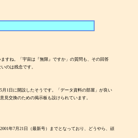
ますね。「宇宙は『無限』ですか」の質問も、その回答
ないのは残念です。
5月1日に開設したそうです。「データ資料の部屋」が良い
、意見交換のための掲示板も設けられています。
001年7月21日（最新号）までとなっており、どうやら、頑