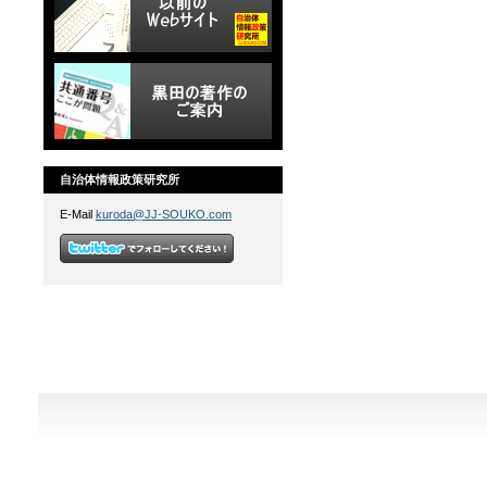
自治体情報政策研究所
E-Mail
kuroda@JJ-SOUKO.com