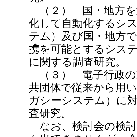
（２） 国・地方を
化して自動化するシ
テム）及び国・地方
携を可能とするシス
に関する調査研究。
（３） 電子行政の
共団体で従来から用
ガシーシステム）に
査研究。
なお、検討会の検討