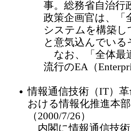
事。総務省自治行
政策企画官は、「
システムを構築し
と意気込んでいる
なお、「全体最適
流行のEA（Enterpr
情報通信技術（IT）
おける情報化推進本部
（2000/7/26）
内閣に情報通信技術（