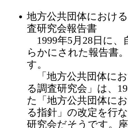
地方公共団体における
査研究会報告書
1999年5月28日に
らかにされた報告書
す。
「地方公共団体にお
る調査研究会」は、19
た「地方公共団体にお
る指針」の改定を行な
研究会だそうです。座