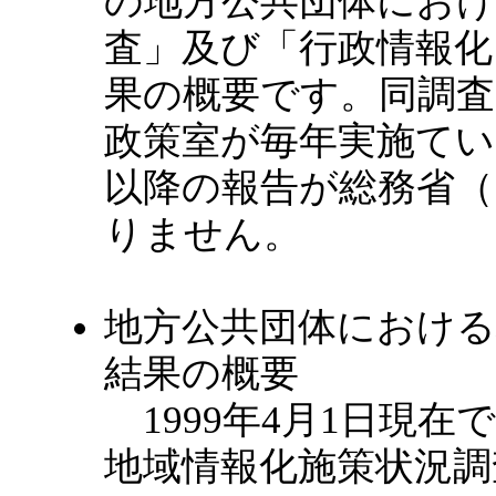
の地方公共団体におけ
査」及び「行政情報化
果の概要です。同調査
政策室が毎年実施てい
以降の報告が総務省（
りません。
地方公共団体における
結果の概要
1999年4月1日現
地域情報化施策状況調