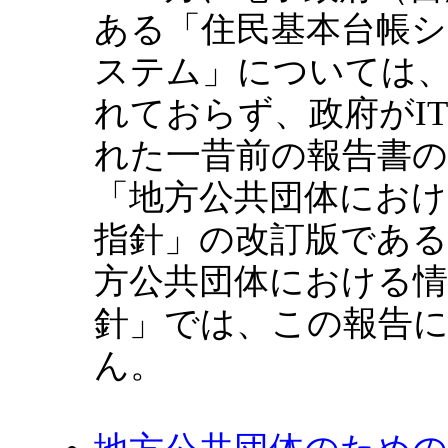
ある「住民基本台帳シ
ステム」については
れておらず、政府がI
れた一昔前の報告書
「地方公共団体におけ
指針」の改訂版である
方公共団体における情
針」では、この報告
ん。