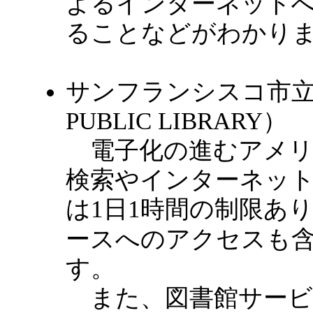
よるインターネット
ることなどがわかり
サンフランシスコ市立図書
PUBLIC LIBRARY）
電子化の進むアメリ
検索やインターネッ
は1日1時間の制限あ
ースへのアクセスも
す。
また、図書館サービ