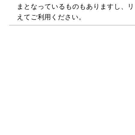
まとなっているものもありますし、リ
えてご利用ください。