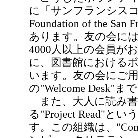
に「サンフランシスコ市立
Foundation of the San 
あります。友の会には
4000人以上の会員
に、図書館における
います。友の会にご
の"Welcome Desk"
また、大人に読み書
る"Project Rea
す。この組織は、"Comput