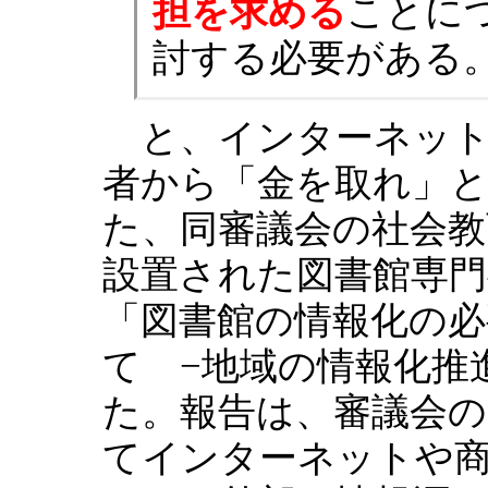
担を求める
ことに
討する必要がある
と、インターネット
者から「金を取れ」
た、同審議会の社会教
設置された図書館専門委
「図書館の情報化の
て −地域の情報化推
た。報告は、審議会
てインターネットや