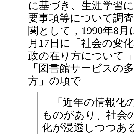
に基づき、生涯学習
要事項等について調査
関として，1990年8月
月17日に「社会の変
政の在り方について 
「図書館サービスの多
方」の項で
「近年の情報化の
ものがあり、社会
化が浸透しつつあ