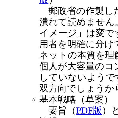
郵政省の作製した
潰れて読めません
イメージ」は変で
用者を明確に分け
ネットの本質を理
個人が大容量のコ
していないようで
双方向でしょうか
基本戦略（草案）
要旨（
PDF版
）