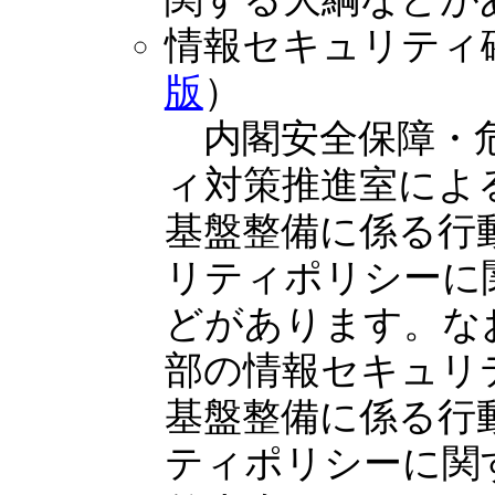
情報セキュリティ
版
）
内閣安全保障・危
ィ対策推進室によ
基盤整備に係る行
リティポリシーに
どがあります。な
部の情報セキュリ
基盤整備に係る行
ティポリシーに関