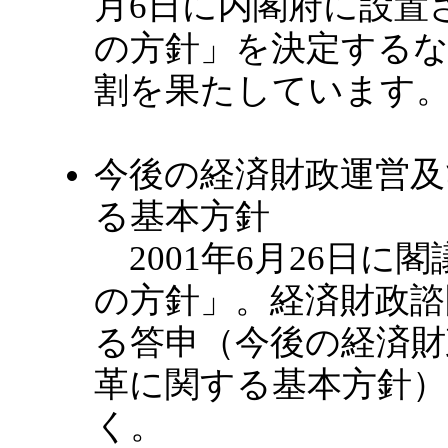
月6日に内閣府に設置
の方針」を決定するな
割を果たしています
今後の経済財政運営及
る基本方針
2001年6月26日に
の方針」。経済財政諮
る答申（今後の経済財
革に関する基本方針）」
く。