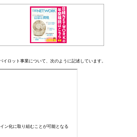
推進パイロット事業について、次のように記述しています。
イン化に取り組むことが可能となる