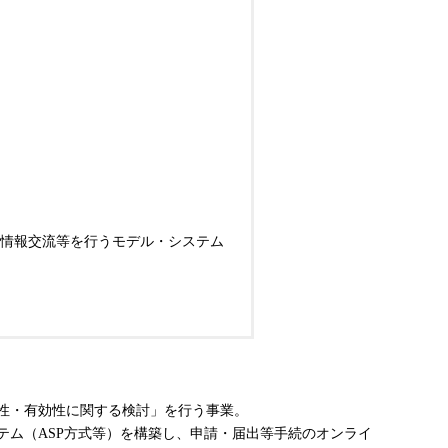
情報交流等を行うモデル・システム
便性・有効性に関する検討」を行う事業。
ム（ASP方式等）を構築し、申請・届出等手続のオンライ