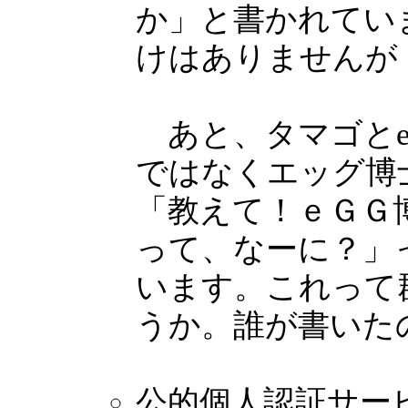
か」と書かれてい
けはありませんが
あと、タマゴとe
ではなくエッグ博
「教えて！ｅＧＧ
って、なーに？」
います。これって
うか。誰が書いた
公的個人認証サー