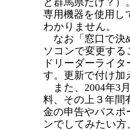
と群馬県だけ？）
専用機器を使用し
わかりません。
なお「窓口で決め
ソコンで変更する
ドリーダーライタ
す。更新で付け加
また、2004年3
料、その上３年間
金の申告やパスポ
ンでしてみたい方