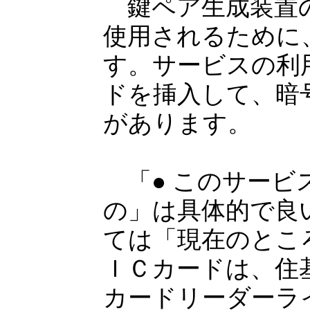
鍵ペア生成装置の
使用されるために
す。サービスの利
ドを挿入して、暗
があります。
「● このサービ
の」は具体的で良
ては「現在のとこ
ＩＣカードは、住
カードリーダーラ