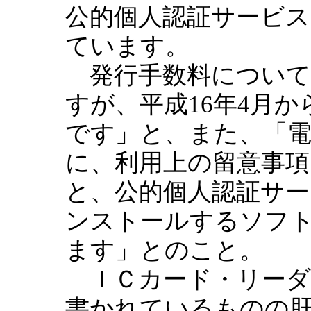
公的個人認証サービ
ています。
発行手数料については
すが、平成16年4月か
です」と、また、「
に、利用上の留意事
と、公的個人認証サ
ンストールするソフト
ます」とのこと。
ＩＣカード・リーダ
書かれているものの