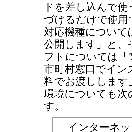
ドを差し込んで使
づけるだけで使用
対応機種について
公開します」と、
フトについては「
市町村窓口でイン
料でお渡しします
環境についても次
す。
インターネッ