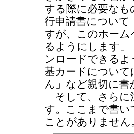
する際に必要なも
行申請書について
すが、このホーム
るようにします」
ンロードできるよ
基カードについて
ん」など親切に書
そして、さらに
す。ここまで書い
ことがありません