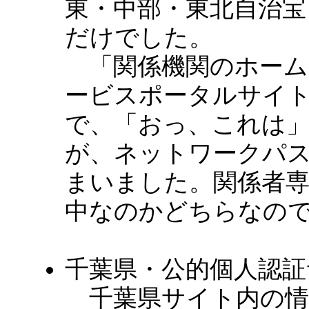
東・中部・東北自治宝
だけでした。
「関係機関のホーム
ービスポータルサイ
で、「おっ、これは
が、ネットワークパ
まいました。関係者
中なのかどちらなの
千葉県・公的個人認
千葉県サイト内の情