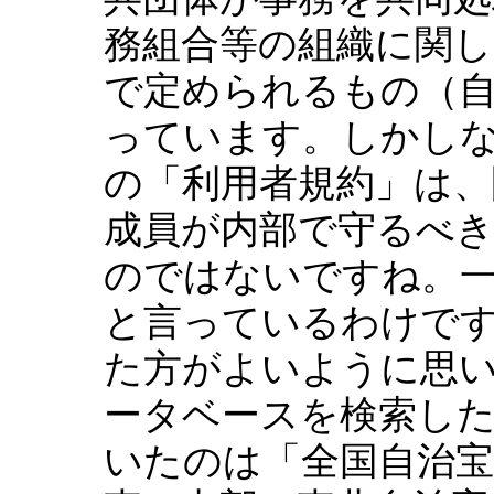
務組合等の組織に関し
で定められるもの（
っています。しかし
の「利用者規約」は、
成員が内部で守るべ
のではないですね。
と言っているわけで
た方がよいように思
ータベースを検索し
いたのは「全国自治宝