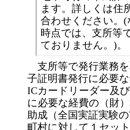
ます。詳しくは住
合わせください。
時点では、支所等
ておりません。)。
支所等で発行業務を
子証明書発行に必要な
ICカードリーダー及
に必要な経費の（財
助成（全国実証実験の
町村に対して１セット