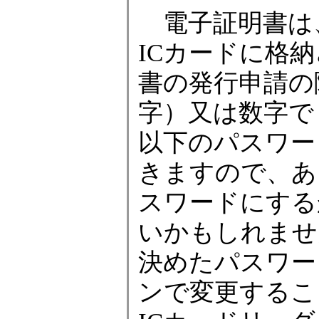
電子証明書は
ICカードに格
書の発行申請の
字）又は数字で
以下のパスワー
きますので、あ
スワードにする
いかもしれませ
決めたパスワー
ンで変更するこ