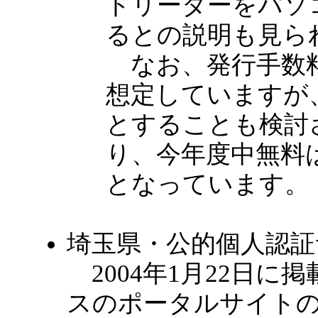
ドリーダーをパソ
るとの説明も見ら
なお、発行手数料
想定していますが
とすることも検討
り、今年度中無料
となっています。
埼玉県・公的個人認証
2004年1月22日に
スのポータルサイトの