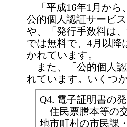
「平成16年1月から
公的個人認証サービス
や、「発行手数料は、
では無料で、4月以降
かれています。
また、「公的個人認証
れています。いくつ
Q4. 電子証明書の
住民票謄本等の交
地市町村の市民課