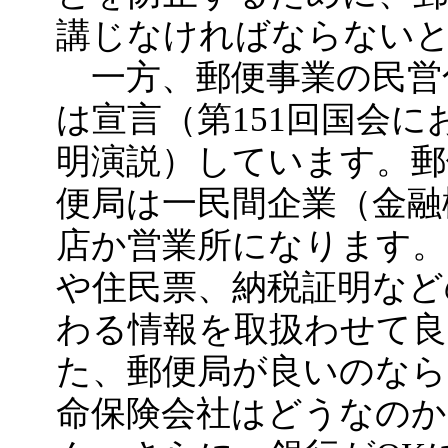
講じなければならない
一方、郵便事業の民営
は宣言（第151回国会
明演説）しています。郵
便局は一民間企業（金融
店か営業所になります。
や住民票、納税証明など
わる情報を取扱わせて
た、郵便局が良いのなら
命保険会社はどうなの