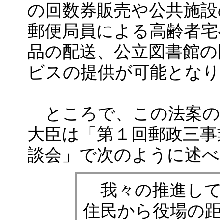
の回数券販売や公共施設
郵便局員による高齢者宅
品の配送、公立図書館の
ビスの提供が可能とな
ところで、この法案の
大臣は「第１回郵政三事
談会」で次のように述
我々の推進して
住民から役場の