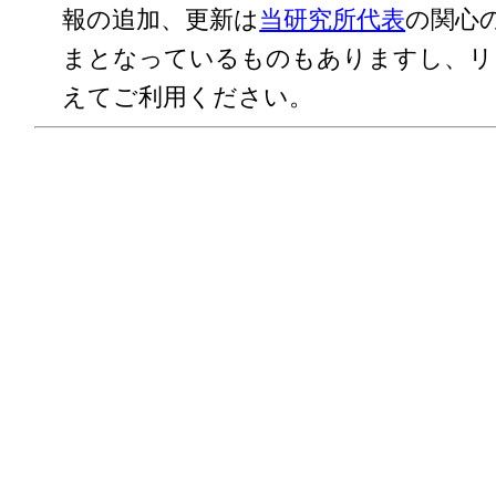
報の追加、更新は
当研究所代表
の関心
まとなっているものもありますし、リ
えてご利用ください。