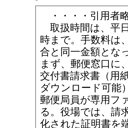
・・・・引用者略
取扱時間は、平日
時まで。手数料は
合と同一金額とな
まず、郵便窓口に
交付書請求書（用
ダウンロード可能
郵便局員が専用フ
る。役場では、請
化された証明書を