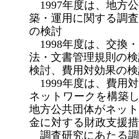
1997年度は、地方
築・運用に関する調査
の検討
1998年度は、交換
法・文書管理規則の検
検討、費用対効果の検
1999年度は、費用
ネットワークを構築
地方公共団体がネッ
金に対する財政支援
調査研究にあたる調