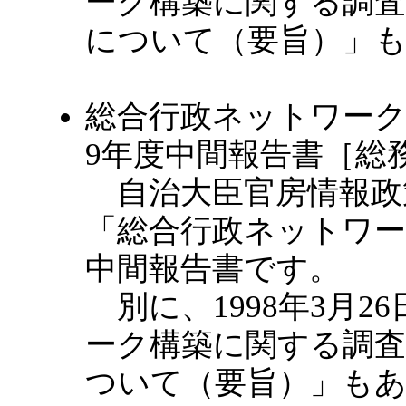
ーク構築に関する調査
について（要旨）」
総合行政ネットワーク
9年度中間報告書［総
自治大臣官房情報政策
「総合行政ネットワ
中間報告書です。
別に、1998年3月2
ーク構築に関する調査
ついて（要旨）」も