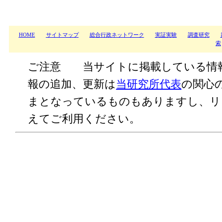
HOME
サイトマップ
総合行政ネットワーク
実証実験
調査研究
索
ご注意 当サイトに掲載している情
報の追加、更新は
当研究所代表
の関心
まとなっているものもありますし、リ
えてご利用ください。