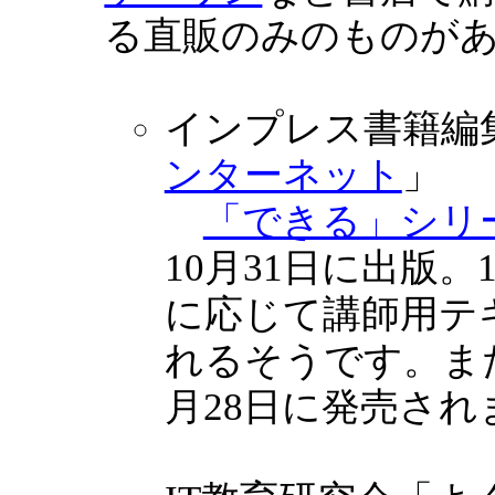
る直販のみのものが
インプレス書籍編
ンターネット
」
「できる」シリ
10月31日に出版
に応じて講師用テ
れるそうです。ま
月28日に発売され