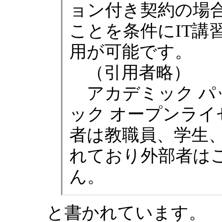
ョン付き契約の場
ことを条件にIT講
用が可能です。
（引用者略）
アカデミック パ
ック オープンライ
者は教職員、学生
れており外部者は
ん。
と書かれています。