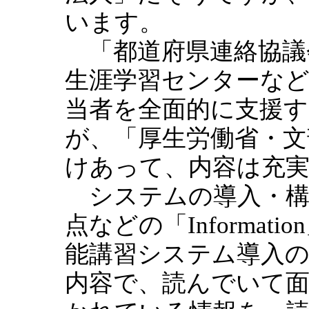
います。
「都道府県連絡協議
生涯学習センターなど
当者を全面的に支援
が、「厚生労働省・文
けあって、内容は充
システムの導入・構
点などの「Informat
能講習システム導入
内容で、読んでいて