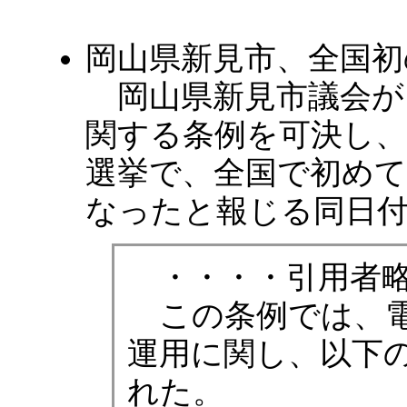
岡山県新見市、全国初
岡山県新見市議会が、2
関する条例を可決し、
選挙で、全国で初め
なったと報じる同日付けの ja
・・・・引用者略
この条例では、電
運用に関し、以下
れた。