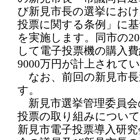
び新見市長の選挙におけ
投票に関する条例」に基
を実施します。同市の2
して電子投票機の購入費約
9000万円が計上されて
なお、前回の新見市長
す。
新見市選挙管理委員会
投票の取り組みについて
新見市電子投票導入研究