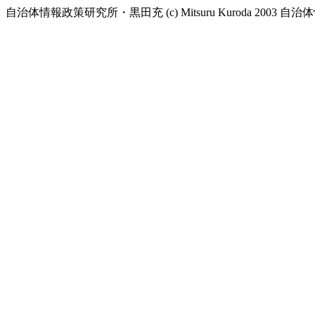
自治体情報政策研究所・黒田充
(c) Mitsuru Kuroda 2003
自治体