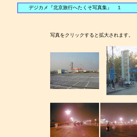
デジカメ『北京旅行へたくそ写真集』 １
写真をクリックすると拡大されます。