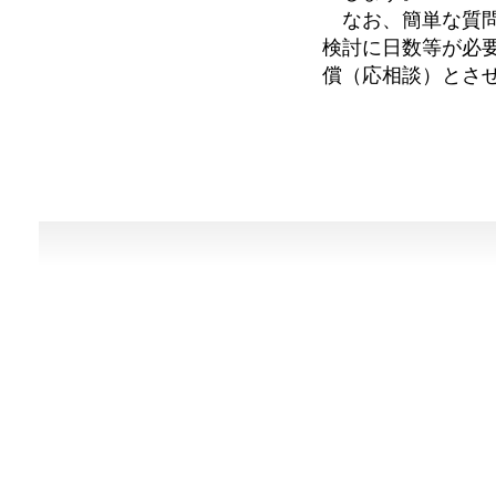
なお、簡単な質問
検討に日数等が必
償（応相談）とさ