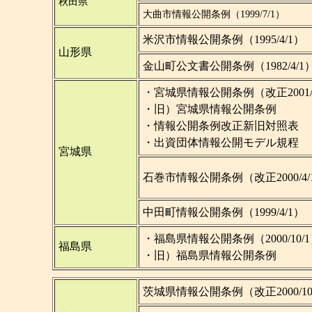
秋田県
大曲市情報公開条例（1999/7/1）
米沢市情報公開条例（1995/4/1）
山形県
金山町公文書公開条例（1982/4/1
・宮城県情報公開条例（改正2001/4
・旧）宮城県情報公開条例
・情報公開条例改正新旧対照表
・出資団体情報公開モデル規程
宮城県
石巻市情報公開条例（改正2000/4/
中田町情報公開条例（1999/4/1）
・福島県情報公開条例（2000/10/
福島県
・旧）福島県情報公開条例
茨城県情報公開条例（改正2000/10