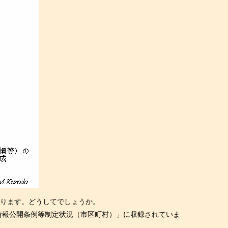
かります。どうしてでしょうか。
情報公開条例等制定状況（市区町村）」に収録されていま