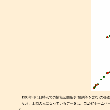
1998年4月1日時点での情報公開条例(要綱等を含む)
なお、上図の元になっているデータは、自治省ホームペー
す。