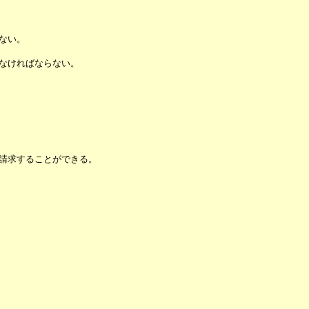
ない。
なければならない。
請求することができる。