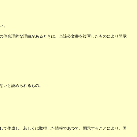
い。
の他合理的な理由があるときは、当該公文書を複写したものにより開示
ないと認められるもの。
して作成し、若しくは取得した情報であつて、開示することにより、国