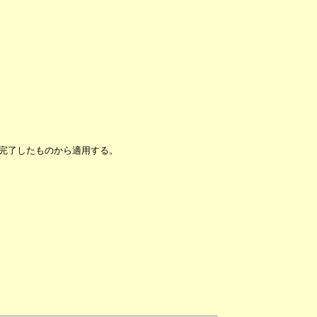
完了したものから適用する。