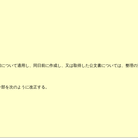
書について適用し、同日前に作成し、又は取得した公文書については、整理の
一部を次のように改正する。