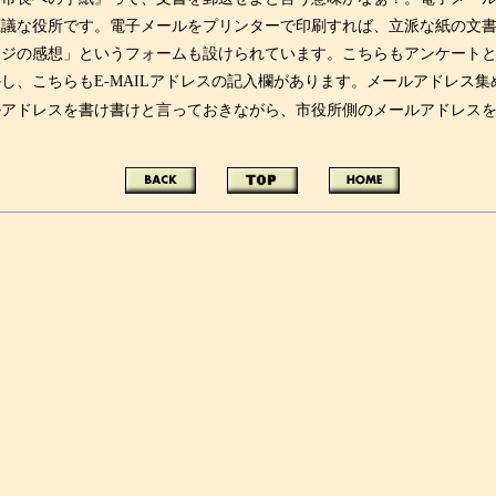
な役所です。電子メールをプリンターで印刷すれば、立派な紙の文書にも
ジの感想」というフォームも設けられています。こちらもアンケートと
し、こちらもE-MAILアドレスの記入欄があります。メールアドレス
アドレスを書け書けと言っておきながら、市役所側のメールアドレスを