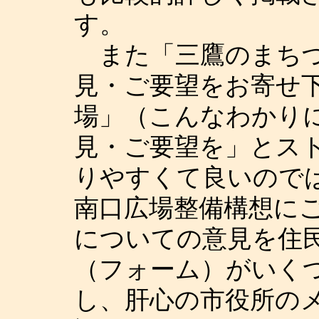
す。
また「三鷹のまちづ
見・ご要望をお寄せ
場」（こんなわかり
見・ご要望を」とス
りやすくて良いので
南口広場整備構想に
についての意見を住
（フォーム）がいく
し、肝心の市役所の