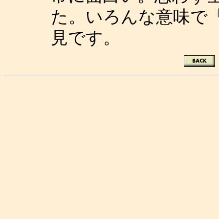
た。いろんな意味で「
見です。