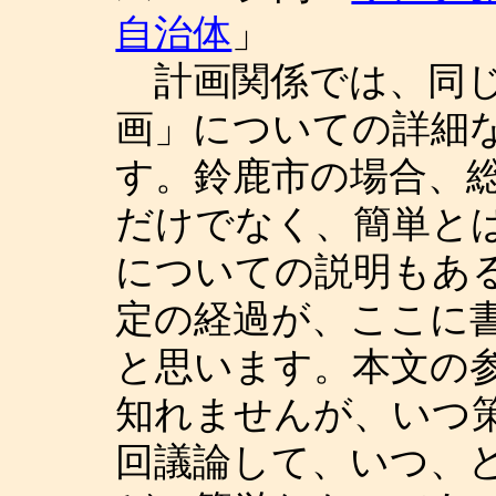
自治体
」
計画関係では、同じ
画」についての詳細
す。鈴鹿市の場合、
だけでなく、簡単と
についての説明もあ
定の経過が、ここに
と思います。本文の
知れませんが、いつ
回議論して、いつ、