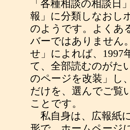
「各種相談の相談日
報」に分類しなおし
のようです。よくあ
バーではありません
せ」によれば、1997
て、全部読むのがた
のページを改装」し
だけを、選んでご覧
ことです。
私自身は、広報紙に
形で、ホームページ