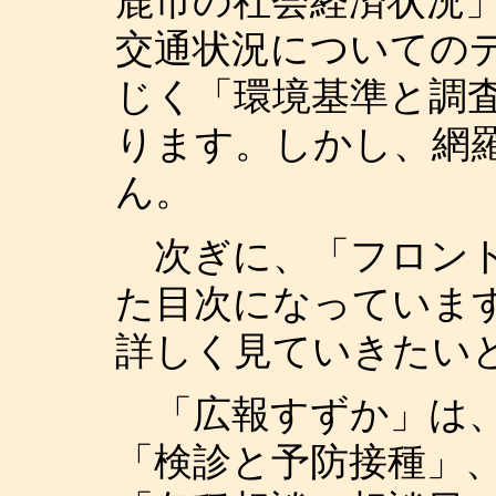
鹿市の社会経済状況
交通状況についての
じく「環境基準と調
ります。しかし、網
ん。
次ぎに、「フロント
た目次になっていま
詳しく見ていきたい
「広報すずか」は、
「検診と予防接種」