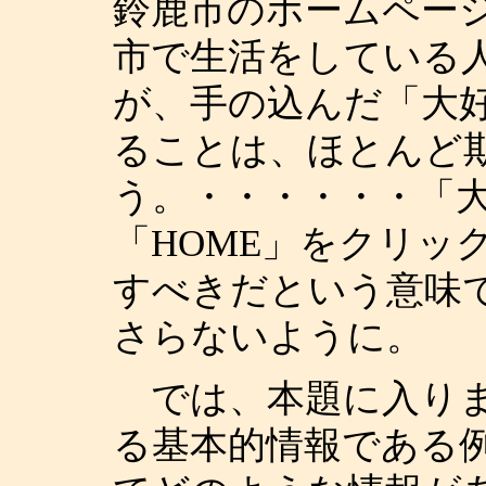
鈴鹿市のホームペー
市で生活をしている
が、手の込んだ「大好
ることは、ほとんど
う。・・・・・・「大
「HOME」をクリッ
すべきだという意味
さらないように。
では、本題に入りま
る基本的情報である