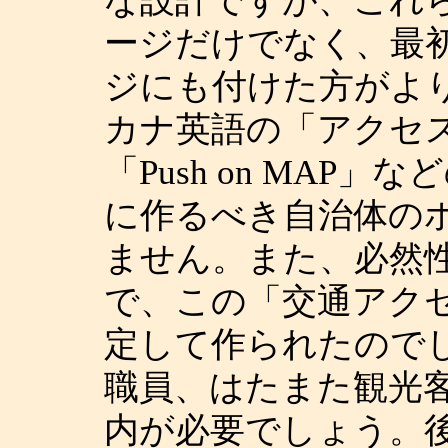
な設計ですが、これら
ージだけでなく、最
ジにも付けた方がよ
カナ英語の「アクセ
「Push on MAP
に作るべき自治体の
ません。また、必然
で、この「交通アク
定して作られたので
職員、はたまた観光
内が必要でしょう。