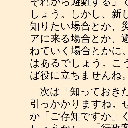
それから避難する」
しょう。しかし、新
知りたい場合とか、
アに来る場合とか、
ねていく場合とかに
はあるでしょう。こ
ば役に立ちませんね
次は「知っておきた
引っかかりますね。
か「ご存知ですか」