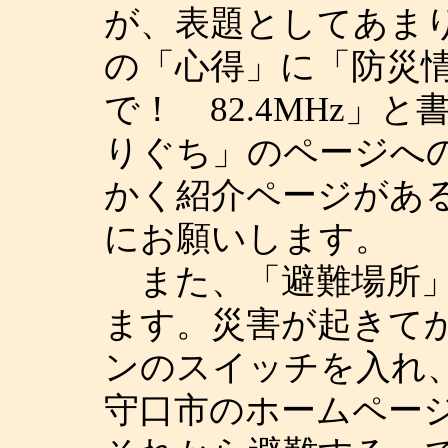
が、表題としてあま
の「心得」に「防災
で！ 82.4MHz」
りぐち」のページへ
かく紹介ページがあ
にお願いします。
また、「避難場所」
ます。災害が起きて
ンのスイッチを入れ
守口市のホームペー