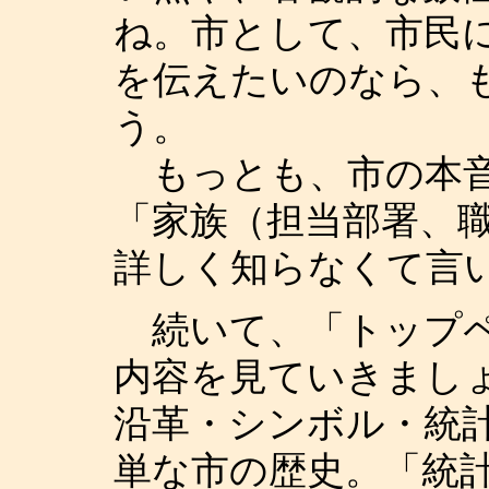
ね。市として、市民
を伝えたいのなら、
う。
もっとも、市の本音
「家族（担当部署、
詳しく知らなくて言
続いて、「トップペ
内容を見ていきまし
沿革・シンボル・統
単な市の歴史。「統