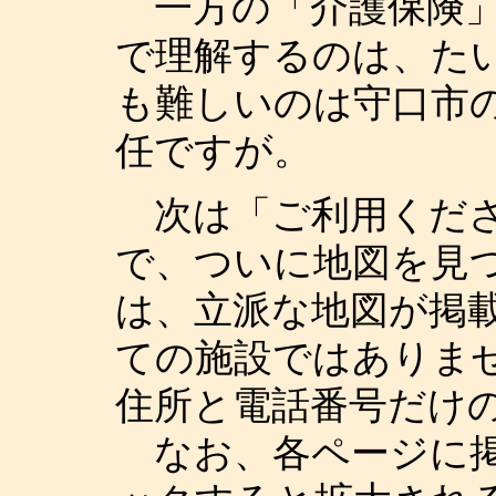
一方の「介護保険」
で理解するのは、た
も難しいのは守口市
任ですが。
次は「ご利用くださ
で、ついに地図を見
は、立派な地図が掲
ての施設ではありま
住所と電話番号だけ
なお、各ページに掲