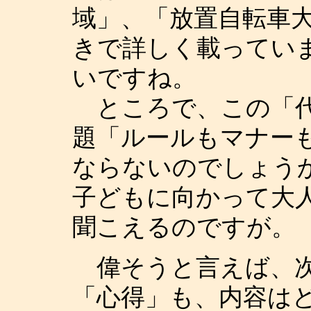
域」、「放置自転車
きで詳しく載ってい
いですね。
ところで、この「代
題「ルールもマナー
ならないのでしょう
子どもに向かって大
聞こえるのですが。
偉そうと言えば、次
「心得」も、内容は