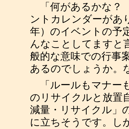
「何があるかな？ 
ントカレンダーがあり
年）のイベントの予
んなことしてますと
般的な意味での行事
あるのでしょうか。
「ルールもマナーも
のリサイクルと放置
減量・リサイクル」
に立ちそうです。し