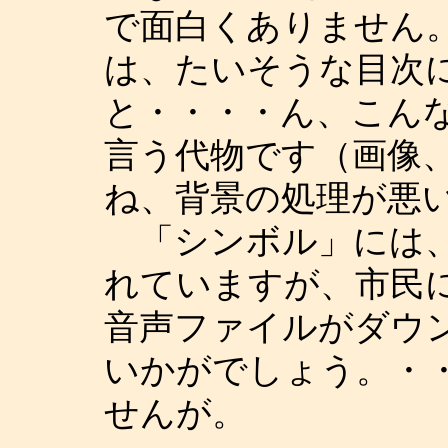
で面白くありません
は、たいそうな目次
と・・・・ん、こん
言う代物です（画像
ね、背景の処理が悪
「シンボル」には、
れていますが、市民
音声ファイルがダウ
いかがでしょう。・
せんが。