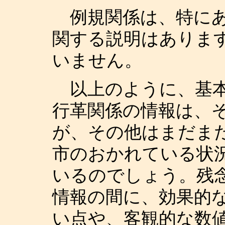
例規関係は、特にあ
関する説明はありま
いません。
以上のように、基本
行革関係の情報は、
が、その他はまだま
市のおかれている状
いるのでしょう。残
情報の間に、効果的
い点や、客観的な数