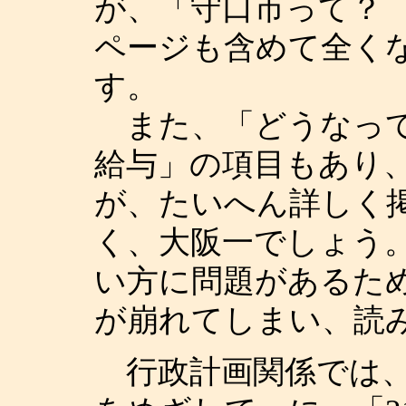
が、「守口市って？
ページも含めて全く
す。
また、「どうなって
給与」の項目もあり
が、たいへん詳しく
く、大阪一でしょう
い方に問題があるた
が崩れてしまい、読
行政計画関係では、