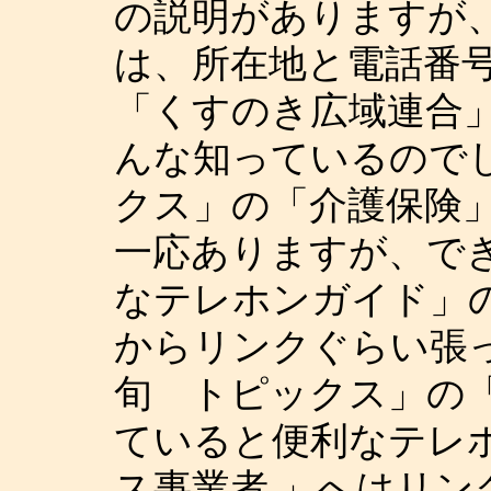
の説明がありますが
は、所在地と電話番
「くすのき広域連合
んな知っているので
クス」の「介護保険
一応ありますが、で
なテレホンガイド」
からリンクぐらい張
旬 トピックス」の
ていると便利なテレ
ス事業者 」へはリ