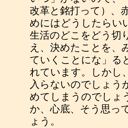
改革と銘打って）、
めにはどうしたらい
生活のどこをどう切
え、決めたことを、
ていくことにな」る
れています。しかし
入らないのでしょう
めてしまうのでしょ
か、心底、そう思っ
ょう。