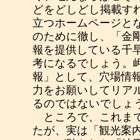
どをどしどし掲載す
立つホームページと
のために徹し、「金
報を提供している千
考になるでしょう。
報」として、穴場情
力をお願いしてリア
るのではないでしょ
ところで、これまで
たが、実は「観光案