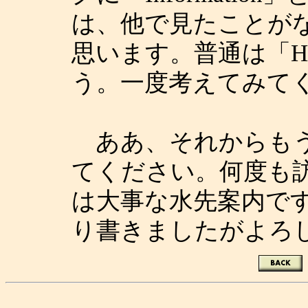
は、他で見たことが
思います。普通は「H
う。一度考えてみて
ああ、それからもう
てください。何度も
は大事な水先案内で
り書きましたがよろ