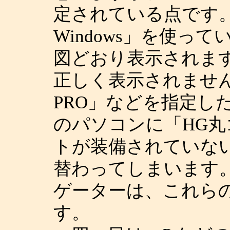
定されている点です。これ
Windows」を使って
図どおり表示されます
正しく表示されません
PRO」などを指定し
のパソコンに「HG丸
トが装備されていな
替わってしまいます
ゲーターは、これら
す。