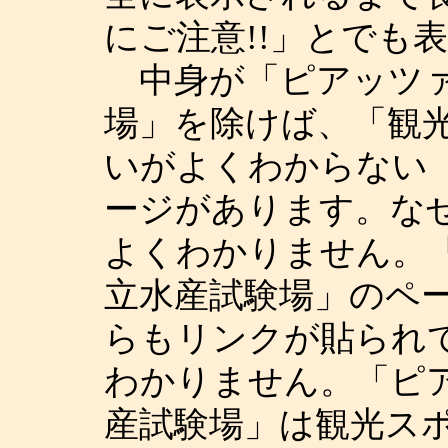
にご注意!!」とでも
中身が「ピアッツァ
場」を除けば、「観
いがよくわからない
ージがあります。な
よくわかりません。
立水産試験場」のペ
らもリンクが貼られ
わかりません。「ピ
産試験場」は観光ス