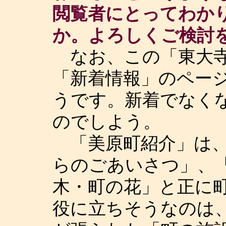
閲覧者にとってわか
か。よろしくご検討を
なお、この「東大寺
「新着情報」のペー
うです。新着でなく
のでしよう。
「美原町紹介」は、
らのごあいさつ」、
木・町の花」と正に
役に立ちそうなのは