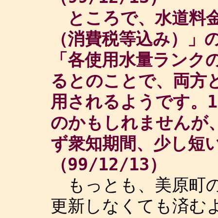
ところで、水道料金は
（消費税等込み）」
「各使用水量ランクの
るとのことで、両方
用されるようです。1
のかもしれませんが
ず衆知期間、少し
（99/12/13）
もっとも、美原町の
更新しなくても済む