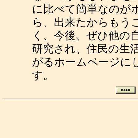
に比べて簡単なのが
ら、出来たからもう
く、今後、ぜひ他の
研究され、住民の生
がるホームページに
す。