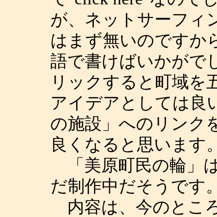
が、ネットサーフィ
はまず無いのですか
語で書けばいかがでしよう
リックすると町域を
アイデアとしては良
の施設」へのリンク
良くなると思います
「美原町民の輪」は
だ制作中だそうです
内容は、今のところ