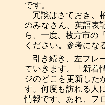
です。
冗談はさておき、柏
のみなさん、英語表
ら、一度、枚方市の
ください。参考にな
引き続き、左フレー
ていきます。「新着
ジのどこを更新した
す。何度も訪れる人
情報です。あれ、フ