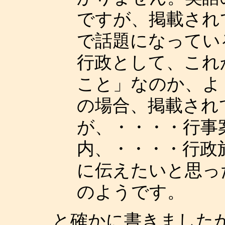
ですが、掲載され
で話題になってい
行政として、これ
こと」なのか、よ
の場合、掲載され
が、・・・・行事
内、・・・・行政
に伝えたいと思っ
のようです。
と確かに書きました