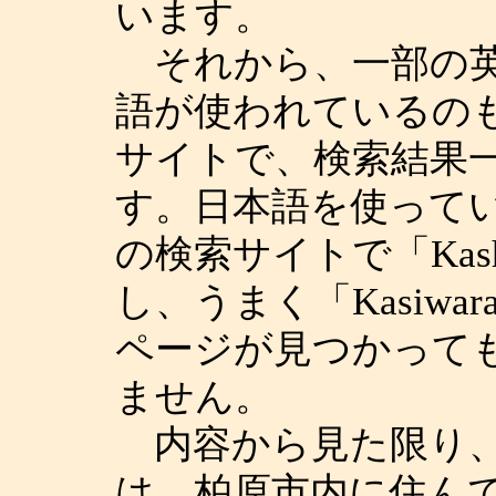
います。
それから、一部の英
語が使われているの
サイトで、検索結果
す。日本語を使って
の検索サイトで「Kashi
し、うまく「Kasiwara 
ページが見つかって
ません。
内容から見た限り、
は、柏原市内に住ん