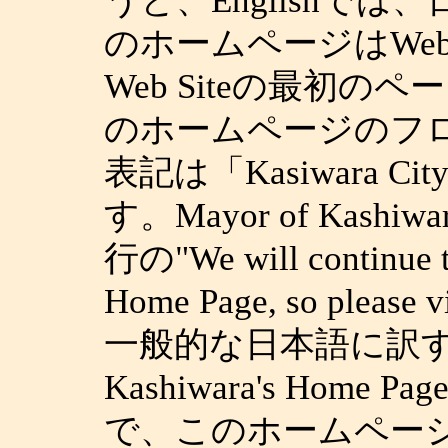
うと、Englishで
のホームページはWeb S
Web Siteの最初
のホームページのフ
表記は「Kasiwara Ci
す。Mayor of Kash
行の"We will continue t
Home Page, so please vi
一般的な日本語に訳す
Kashiwara's Ho
で、このホームページ（th