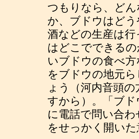
つもりなら、どん
か、ブドウはどう
酒などの生産は行
はどこでできるの
いブドウの食べ方
をブドウの地元ら
ょう（河内音頭の
すから）。「ブド
に電話で問い合わ
をせっかく開いた