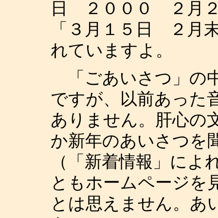
日 ２０００ ２月
「３月１５日 ２月
れていますよ。
「ごあいさつ」の中
ですが、以前あった
ありません。肝心の
か新年のあいさつを
（「新着情報」によ
ともホームページを
とは思えません。あ