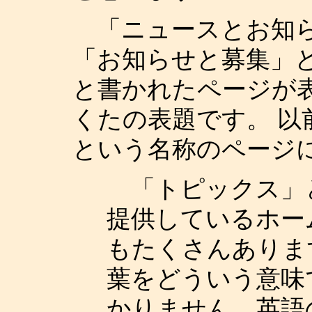
「ニュースとお知ら
「お知らせと募集」
と書かれたページが
くたの表題です。 以
という名称のページ
「トピックス」
提供しているホー
もたくさんありま
葉をどういう意味
かりません。英語の