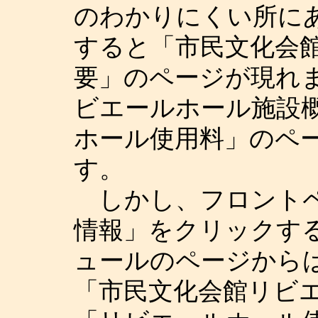
のわかりにくい所に
すると「市民文化会
要」のページが現れ
ビエールホール施設
ホール使用料」のペ
す。
しかし、フロントペ
情報」をクリックす
ュールのページから
「市民文化会館リビ