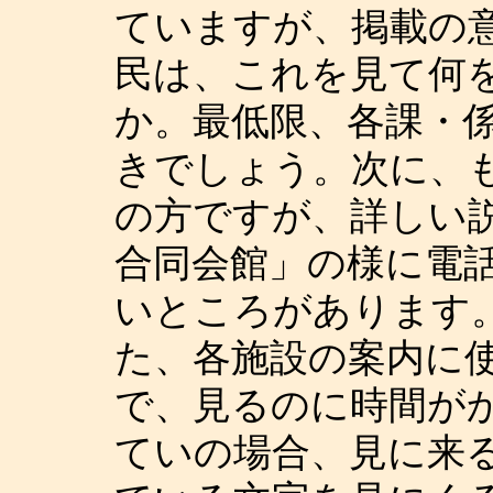
ていますが、掲載の
民は、これを見て何
か。最低限、各課・
きでしょう。次に、
の方ですが、詳しい
合同会館」の様に電
いところがあります
た、各施設の案内に
で、見るのに時間が
ていの場合、見に来