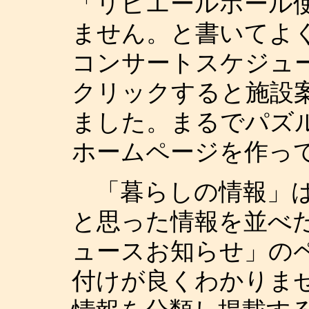
「リビエールホール
ません。と書いてよく
コンサートスケジュ
クリックすると施設
ました。まるでパズ
ホームページを作っ
「暮らしの情報」は
と思った情報を並べ
ュースお知らせ」の
付けが良くわかりま