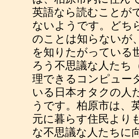
英語なら読むことが
ないようです。どちらかと
のことは知らないが、なぜか
を知りたがっている
ろう不思議な人たち
理できるコンピュー
いる日本オタクの人
うです。柏原市は、
元に暮らす住民より
な不思議な人たちに