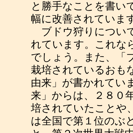
と勝手なことを書い
幅に改善されていま
ブドウ狩りについて
れています。これな
でしょう。また、「
栽培されているおも
由来」が書かれてい
来」からは、２８０
培されていたことや
は全国で第１位のぶ