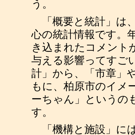
う。
「概要と統計」は、
心の統計情報です。
き込まれたコメント
与える影響ってすご
計」から、「市章」
もに、柏原市のイメ
ーちゃん」というの
す。
「機構と施設」には