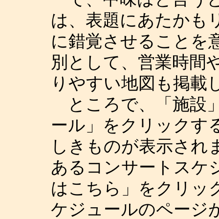
は、表題にあたかも
に錯覚させることを
別として、営業時間
りやすい地図も掲載
ところで、「施設」
ール」をクリックす
しきものが表示され
あるコンサートスケ
はこちら」をクリッ
ケジュールのページ