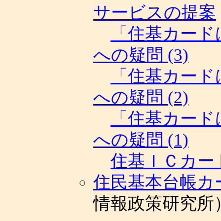
サービスの提案
「住基カード
への疑問 (3)
「住基カード
への疑問 (2)
「住基カード
への疑問 (1)
住基ＩＣカー
住民基本台帳カ
情報政策研究所