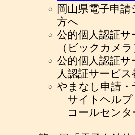
岡山県電子申請
方へ
公的個人認証サ
（ビックカメラ
公的個人認証サ
人認証サービス
やまなし申請・
サイトヘルプ
コールセンタ