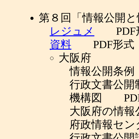
第８回「情報公開と
レジュメ
PDF
資料
PDF形式
大阪府
情報公開条例
行政文書公開
機構図 PD
大阪府の情報
府政情報セン
行政文書公開