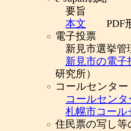
要旨
本文
PDF
電子投票
新見市選挙管
新見市の電子
研究所）
コールセンター
コールセンタ
札幌市コール
住民票の写し等