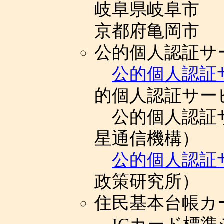
岐阜県岐阜市
京都府亀岡市
公的個人認証サ
公的個人認証
的個人認証サー
公的個人認証
星通信機構）
公的個人認証サ
政策研究所）
住民基本台帳カ