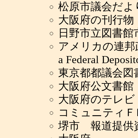
松原市議会だよ
大阪府の刊行物
日野市立図書館
アメリカの連邦政
a Federal Deposit
東京都都議会図
大阪府公文書館
大阪府のテレビ
コミュニティＦ
堺市 報道提供