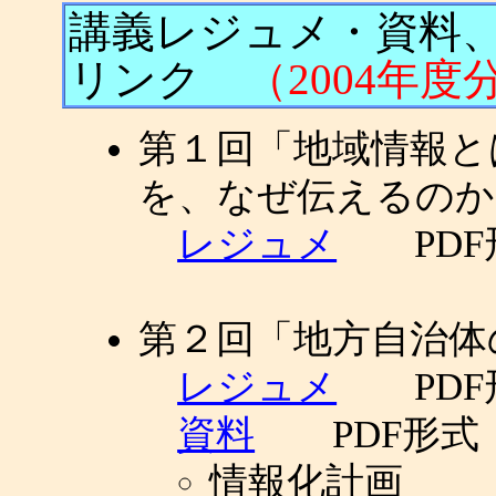
講義レジュメ・資料
リンク
（2004年度
第１回「地域情報
を、なぜ伝えるのか
レジュメ
PDF
第２回「地方自治体
レジュメ
PDF
資料
PDF形式
情報化計画