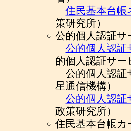
住民基本台帳
策研究所）
公的個人認証サ
公的個人認証
的個人認証サー
公的個人認証
星通信機構）
公的個人認証サ
政策研究所）
住民基本台帳カ