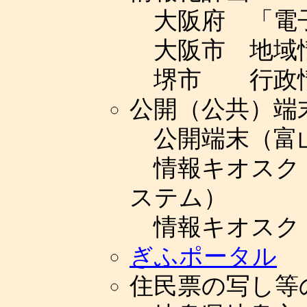
大阪府 「電
大阪市 地域
堺市 行政情
公開（公共）端
公開端末（富
情報キオスク
ステム）
情報キオスク
ぎふポータル
住民票の写し等