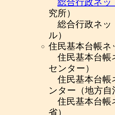
総合行政ネッ
究所）
総合行政ネッ
ル）
住民基本台帳ネ
住民基本台帳
センター）
住民基本台帳
ンター（地方自
住民基本台帳
省）