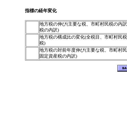
指標の経年変化
地方税の伸び(主要な税、市町村民税の内
税の内訳)
地方税の構成比の変化(全税目、市町村民
税)
地方税の対前年度伸び(主要な税、市町村
固定資産税の内訳)