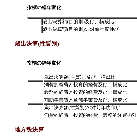
指標の経年変化
歳出決算額(目的別)及び、構成比
歳出決算額(目的別)の対前年度伸び
歳出決算(性質別)
指標の経年変化
歳出決算額(性質別)及び、構成比
消費的経費と投資的経費及び、構成比
義務的経費と投資的経費及び、構成比
補助事業費と単独事業費及び、構成比
歳出決算額(性質別)の対前年度伸び
消費的経費、投資的経費、義務的経費の対
地方税決算