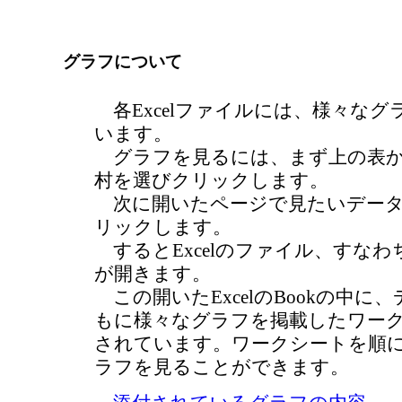
グラフについて
各Excelファイルには、様々なグ
います。
グラフを見るには、まず上の表か
村を選びクリックします。
次に開いたページで見たいデータ
リックします。
するとExcelのファイル、すなわちEx
が開きます。
この開いたExcelのBookの中に
もに様々なグラフを掲載したワー
されています。ワークシートを順
ラフを見ることができます。