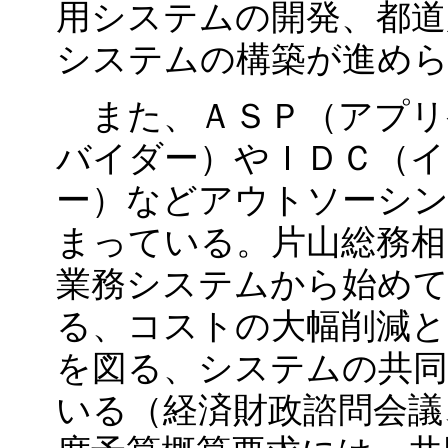
用システムの開発、都道
システムの構築が進め
また、ＡＳＰ（アプリ
バイダー）やＩＤＣ（
ー）などアウトソーシン
まっている。片山総務相
業務システムから始め
る、コストの大幅削減と
を図る、システムの共同
いる（経済財政諮問会議、2