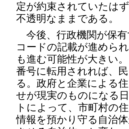
定が約束されていたはず
不透明なままである。
今後、行政機関が保有
コードの記載が進められ
も進む可能性が大きい。
番号に転用されれば、民
る。政府と企業による住
せが現実のものになる
トによって、市町村の住
情報を預かり守る自治体