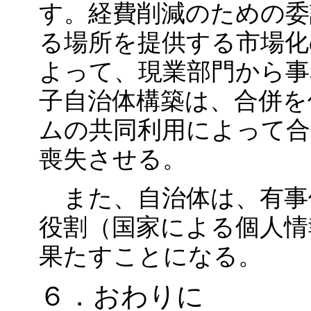
す。経費削減のための委
る場所を提供する市場化
よって、現業部門から事
子自治体構築は、合併を
ムの共同利用によって合
喪失させる。
また、自治体は、有事
役割（国家による個人情
果たすことになる。
６．おわりに