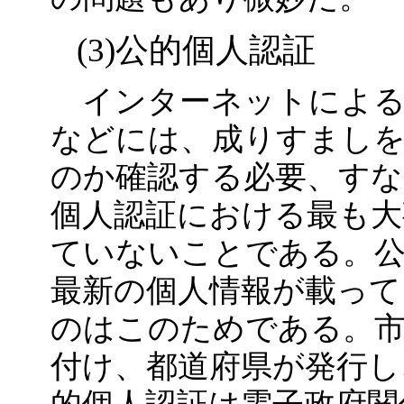
(3)公的個人認証
インターネットによる
などには、成りすまし
のか確認する必要、すな
個人認証における最も大
ていないことである。公
最新の個人情報が載って
のはこのためである。市
付け、都道府県が発行し