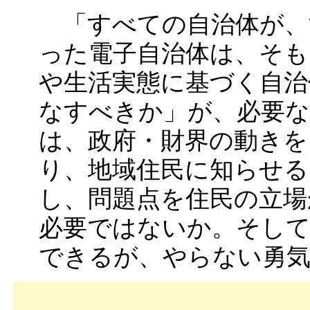
「すべての自治体が、
った電子自治体は、そも
や生活実態に基づく自治
なすべきか」が、必要
は、政府・財界の動きを
り、地域住民に知らせる
し、問題点を住民の立場
必要ではないか。そし
できるが、やらない勇