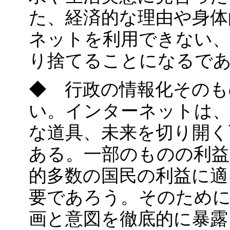
た、経済的な理由や身体
ネットを利用できない
り捨てることになるで
◆ 行政の情報化そのも
い。インターネットは、
な道具、未来を切り開く
ある。一部のものの利益
的多数の国民の利益に適
要であろう。そのために
画と意図を徹底的に暴露