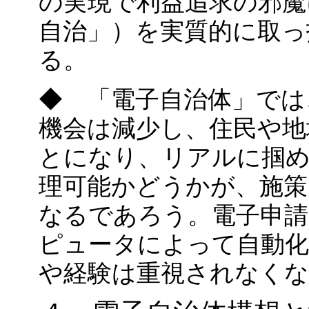
の実現で利益追求の邪魔
自治」）を実質的に取っ
る。
◆ 「電子自治体」では
機会は減少し、住民や地
とになり、リアルに掴
理可能かどうかが、施策
なるであろう。電子申請
ピュータによって自動
や経験は重視されなく