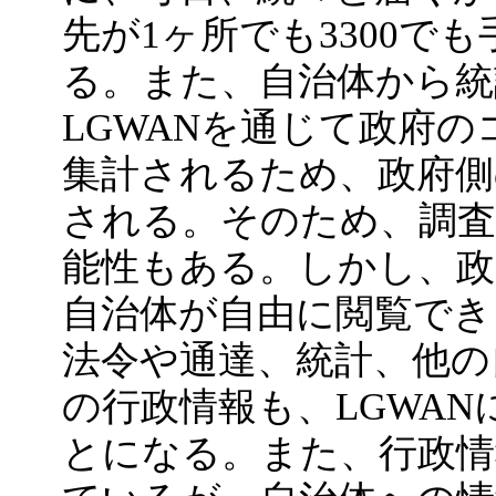
先が1ヶ所でも3300で
る。また、自治体から統
LGWANを通じて政府
集計されるため、政府側
される。そのため、調査
能性もある。しかし、
自治体が自由に閲覧でき
法令や通達、統計、他の
の行政情報も、LGWA
とになる。また、行政情