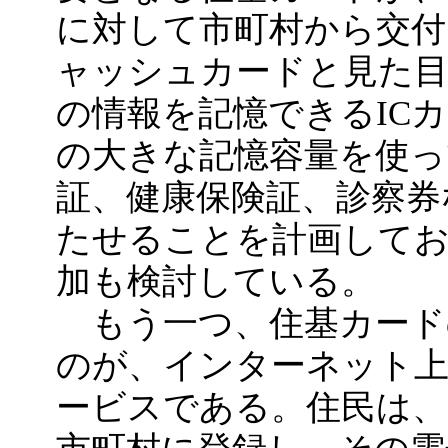
に対して市町村から交付
ャッシュカードと見た目
の情報を記憶できるIC
の大きな記憶容量を使っ
証、健康保険証、診察券
たせることを計画して
加も検討している。
もう一つ、住基カード
のが、インターネット上
ービスである。住民は、