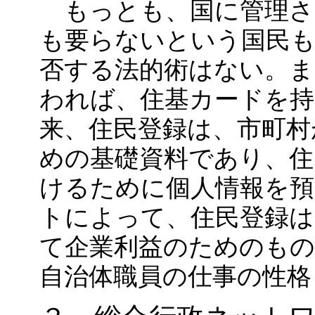
もっとも、国に管理さ
も要らないという国民
否する法的術はない。ま
われば、住基カードを持
来、住民登録は、市町村
めの基礎資料であり、住
けるために個人情報を
トによって、住民登録は
て企業利益のためのも
自治体職員の仕事の性格