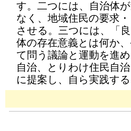
す。二つには、自治体が
なく、地域住民の要求・
させる。三つには、「良
体の存在意義とは何か、
て問う議論と運動を進め
自治、とりわけ住民自治
に提案し、自ら実践する