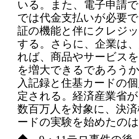
いる。また、電子申請で
では代金支払いが必要で
証の機能と伴にクレジッ
する。さらに、企業は、
れば、商品やサービスを
を増大できるであろう
入記録と住基カードの個
定される。経済産業省が
数百万人を対象に、決済
ードの実験を始めたの