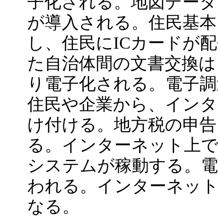
子化される。地図データ
が導入される。住民基本
し、住民にICカードが
た自治体間の文書交換は
り電子化される。電子調
住民や企業から、インタ
け付ける。地方税の申
る。インターネット上で
システムが稼動する。電
われる。インターネット
なる。