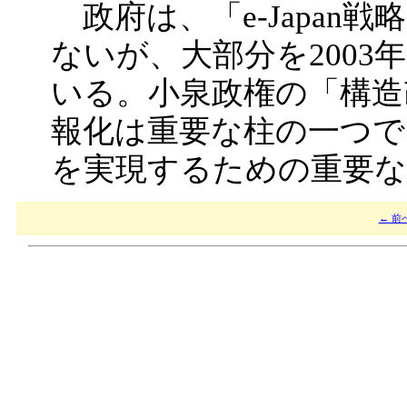
政府は、「e-Japan
ないが、大部分を200
いる。小泉政権の「構造
報化は重要な柱の一つで
を実現するための重要
← 前