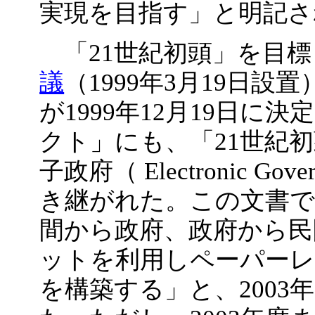
実現を目指す」と明記さ
「21世紀初頭」を目標
議
（1999年3月19日
が1999年12月19日
クト」にも、「21世紀
子政府（ Electronic G
き継がれた。この文書で
間から政府、政府から民
ットを利用しペーパーレ
を構築する」と、2003