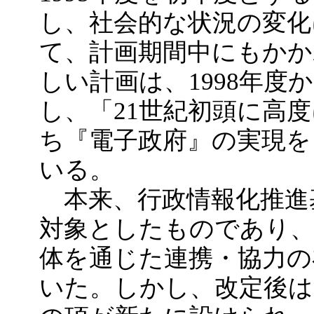
し、社会的な状況の変化
て、計画期間中にもかか
しい計画は、1998年度
し、「21世紀初頭に高
ち『電子政府』の実現を
いる。
本来、行政情報化推進
対象としたものであり、
体を通じた連携・協力の
いた。しかし、改定後は