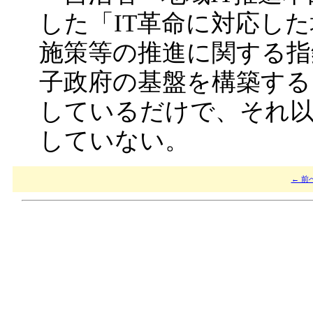
した「IT革命に対応し
施策等の推進に関する指
子政府の基盤を構築する
しているだけで、それ以
していない。
← 前