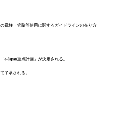
の電柱・管路等使用に関するガイドラインの在り方
-Japan重点計画」が決定される。
て了承される。
。