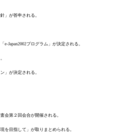
針」が答申される。
Japan2002プログラム」が決定される。
る。
ン」が決定される。
調査会第２回会合が開催される。
実現を目指して」が取りまとめられる。