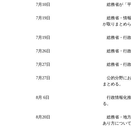
7月10日
総務省が「平
7月19日
総務省・情報通
が取りまとめ
7月19日
総務省・行政
7月26日
総務省・行政
7月27日
総務省・行政
7月27日
公的分野におけ
まとめる。
8月 6日
行政情報化推
る。
8月20日
総務省・地方
あり方につい