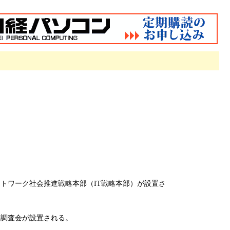
トワーク社会推進戦略本部（IT戦略本部）が設置さ
門調査会が設置される。