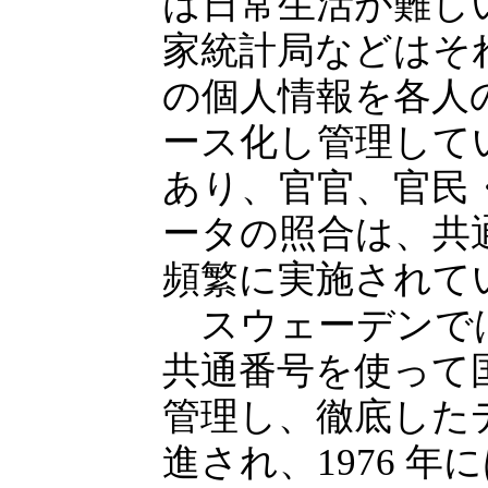
は日常生活が難し
家統計局などはそ
の個人情報を各人
ース化し管理して
あり、官官、官民
ータの照合は、共
頻繁に実施されて
スウェーデンでは
共通番号を使って
管理し、徹底した
進され、1976 