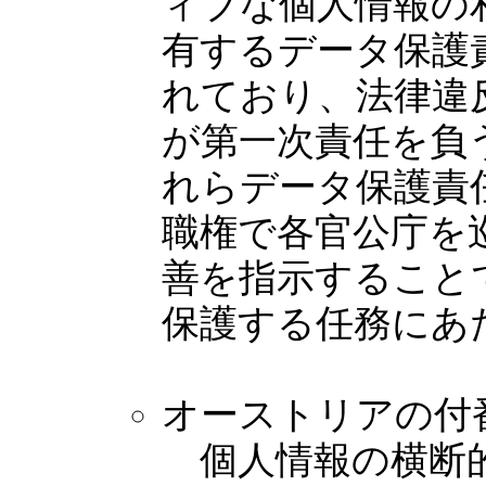
ィブな個人情報の
有するデータ保護
れており、法律違
が第一次責任を負
れらデータ保護責
職権で各官公庁を
善を指示すること
保護する任務にあ
オーストリアの付
個人情報の横断的