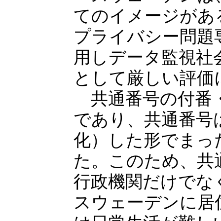
てのイメージがあ
プライバシー問題
用しデータ監視社
として厳しい評価
共通番号の付番・
であり、共通番号
化）した形でまっ
た。このため、共
行政機関だけでな
スウェーデンに居