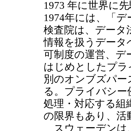
1973 年に世界
1974年には、「
検査院は、データ
情報を扱うデータ
可制度の運営、デ
はじめとしたプラ
別のオンブズパー
る。プライバシー
処理・対応する組
の限界もあり、活
スウェーデンは、