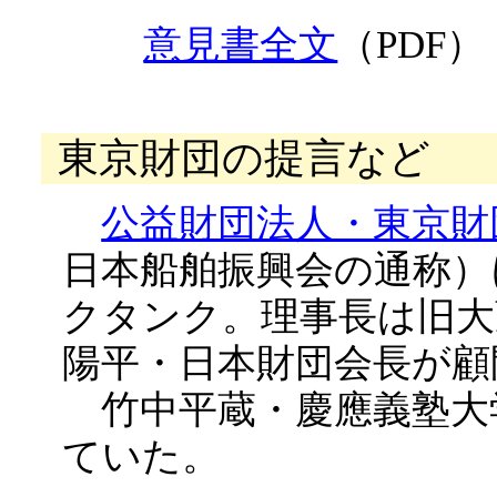
意見書全文
（PDF）
東京財団の提言など
公益財団法人・東京財
日本船舶振興会の通称）
クタンク。理事長は旧大
陽平・日本財団会長が顧
竹中平蔵・慶應義塾大
ていた。