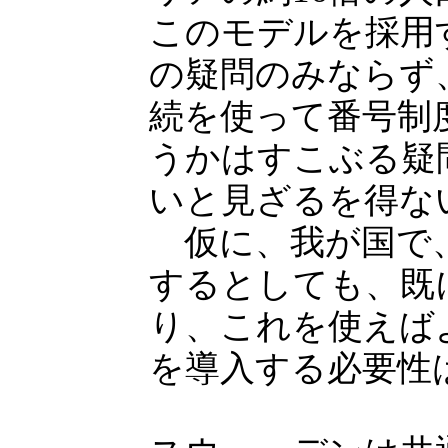
このモデルを採用
の疑問のみならず
続を使って番号制
うかはすこぶる疑
いと見ざるを得な
仮に、我が国で、
するとしても、既
り、これを使えば
を導入する必要性