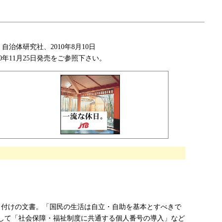
、自治体研究社、2010年8月10日
0年11月25日発売をご参照下さい。
1日付けの文書。「国民の生活は自立・自助を基本とすべきで
して「社会保障・福祉制度に共通する個人番号の導入」など