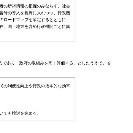
者の所得情報の把握のみならず、社会
番号の導入を視野に入れつつ、行政機
のロードマップを策定するとともに、
在、国・地方を含め行政機関ごとに異
ろであり、政府の取組みを高く評価する」としたうえで、省
民の利便性向上や行政の抜本的な効率
いても検討を進める。