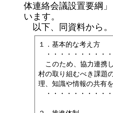
体連絡会議設置要綱」
います。
以下、同資料から。
１．基本的な考え方
・・・・・・・・・・
このため、協力連携し
村の取り組むべき課題
理、知識や情報の共有
・・・・・・・・・・