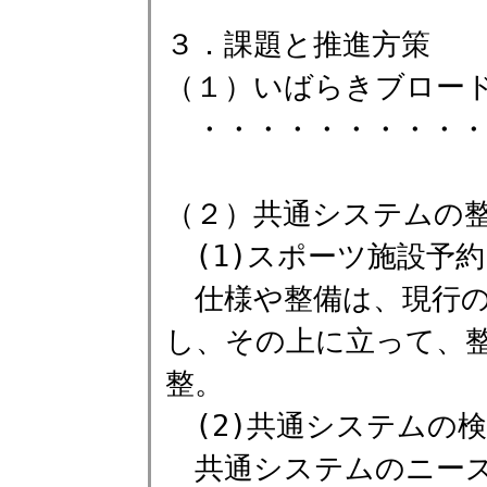
３．課題と推進方策
（１）いばらきブロー
・・・・・・・・・・
（２）共通システムの
(1)スポーツ施設予
仕様や整備は、現行の
し、その上に立って、
整。
(2)共通システムの
共通システムのニーズ