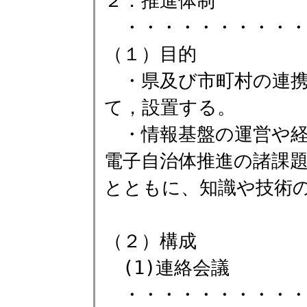
２．推進体制
・・・・・・・・・・
（１）目的
・県及び市町村の連携
て，設置する。
・情報基盤の運営や経
電子自治体推進の諸課
とともに、知識や技術
（２）構成
(1)連絡会議
・・・・・・・・・・