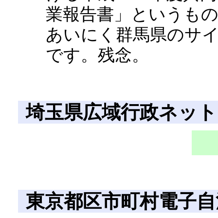
業報告書」というも
あいにく群馬県のサ
です。残念。
埼玉県広域行政ネット
東京都区市町村電子自