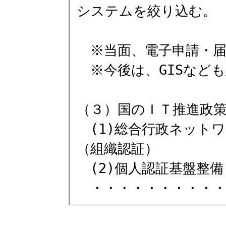
システムを絞り込む。
※当面、電子申請・届
※今後は、GISなど
（３）国のＩＴ推進政
(1)総合行政ネット
（組織認証）
(2)個人認証基盤整備
・・・・・・・・・・