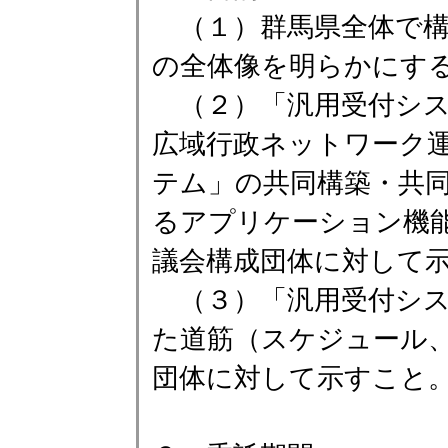
（１）群馬県全体で構
の全体像を明らかにす
（２）「汎用受付シス
広域行政ネットワーク
テム」の共同構築・共
るアプリケーション機
議会構成団体に対して
（３）「汎用受付シス
た道筋（スケジュール
団体に対して示すこと