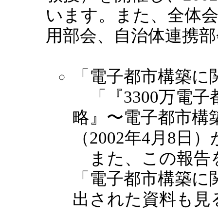
います。また、全体会
用部会、自治体連携
「電子都市構築に
「『3300万電
略』〜電子都市構
（2002年4月8日
また、この報告
「電子都市構築に
出された資料も見