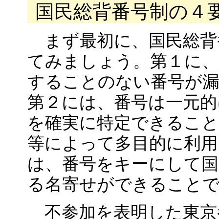
国民総背番号制の４
まず最初に、国民総背
てみましょう。第１に、
することのない番号が
第２には、番号は一元的
を確実に特定できること
等によって多目的に利用
は、番号をキーにして国
る名寄せができること
不参加を表明した東京