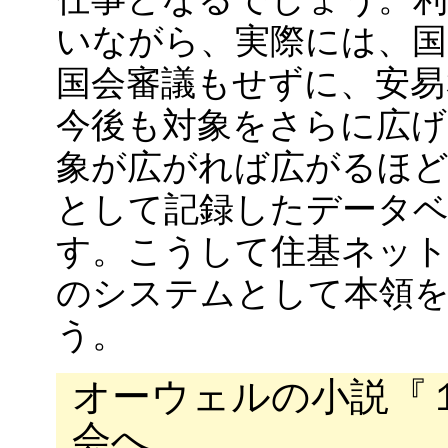
いながら、実際には、
国会審議もせずに、安易
今後も対象をさらに広
象が広がれば広がるほど
として記録したデータ
す。こうして住基ネット
のシステムとして本領
う。
オーウェルの小説『
会へ