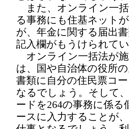
また、オンライン一括
る事務にも住基ネット
が、年金に関する届出書
記入欄がもうけられて
オンライン一括法が施
は、国や自治体の役所の
書類に自分の住民票コー
なるでしょう。そして、
ードを264の事務に係
ースに入力することが、
仕事となるでしょう。