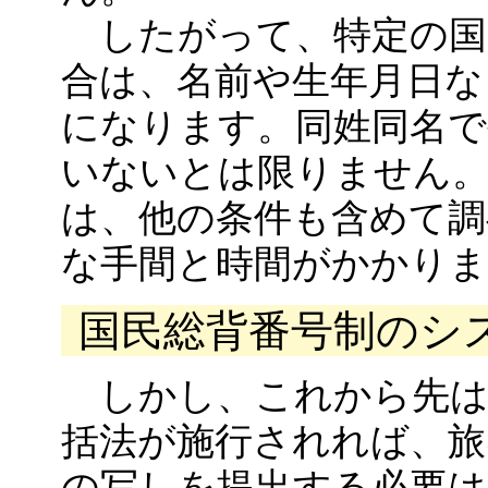
したがって、特定の国
合は、名前や生年月日な
になります。同姓同名で
いないとは限りません
は、他の条件も含めて
な手間と時間がかかりま
国民総背番号制のシ
しかし、これから先は
括法が施行されれば、旅
の写しを提出する必要は