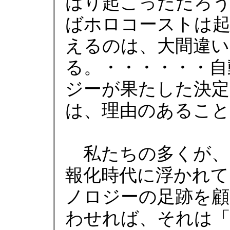
はり起こっただろ
ばホロコーストは
えるのは、大間違
る。・・・・・・自
ジーが果たした決定
は、理由のあること
私たちの多くが、
報化時代に浮かれて
ノロジーの足跡を顧
わせれば、それは「