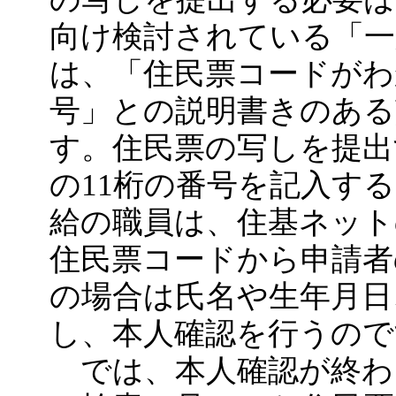
向け検討されている「一
は、「住民票コードがわ
号」との説明書きのあ
す。住民票の写しを提出
の11桁の番号を記入す
給の職員は、住基ネット
住民票コードから申請者
の場合は氏名や生年月日
し、本人確認を行うので
では、本人確認が終わ