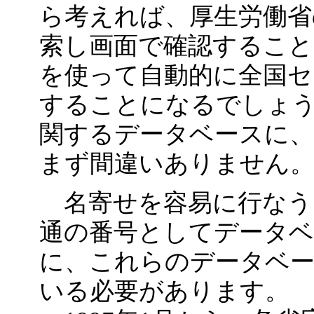
ら考えれば、厚生労働省
索し画面で確認すること
を使って自動的に全国セ
することになるでしょ
関するデータベースに、
まず間違いありません
名寄せを容易に行なう
通の番号としてデータ
に、これらのデータベ
いる必要があります。