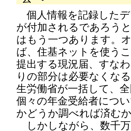
個人情報を記録したデ
が付加されるであろう
はもう一つあります。
ば、住基ネットを使うこ
提出する現況届、すなわ
りの部分は必要なくなる
生労働省が一括して、全
個々の年金受給者につい
かどうか調べれば済む
しかしながら、数千万