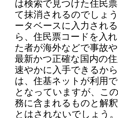
は検索で見つけた住民票
て抹消されるのでしょ
ータベースに入力され
ら、住民票コードを入れ
た者が海外などで事故や
最新かつ正確な国内の住
速やかに入手できるか
は、住基ネットが利用で
となっていますが、こ
務に含まれるものと解釈
とはされないでしょう