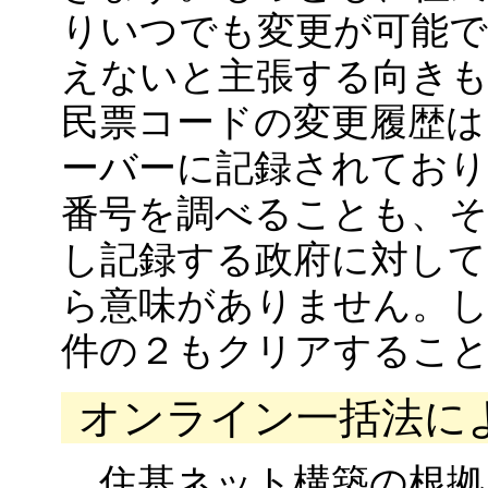
りいつでも変更が可能で
えないと主張する向き
民票コードの変更履歴は
ーバーに記録されており
番号を調べることも、そ
し記録する政府に対して
ら意味がありません。
件の２もクリアするこ
オンライン一括法に
住基ネット構築の根拠