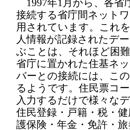
1997年1月から、各
接続する省庁間ネットワ
用されています。これを
人情報が記録されたデ
ぶことは、それほど困
省庁に置かれた住基ネッ
バーとの接続には、こ
るようです。住民票コー
入力するだけで様々なデ
住民登録・戸籍・税・健
護保険・年金・免許・旅