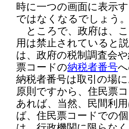
時に一つの画面に表示す
ではなくなるでしょう
ところで、政府は、こ
用は禁止されていると
は、政府の税制調査会や
票コードの
納税者番号
へ
納税者番号は取引の場に
原則ですから、住民票コ
あれば、当然、民間利用
ば、住民票コードでの個
は、行政機関に限らなく