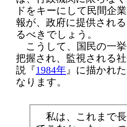
ドをキーにして民間企業
報が、政府に提供される
るべきでしょう。
こうして、国民の一挙
把握され、監視される社
説『
1984年
』に描かれた
なります。
私は、これまで長