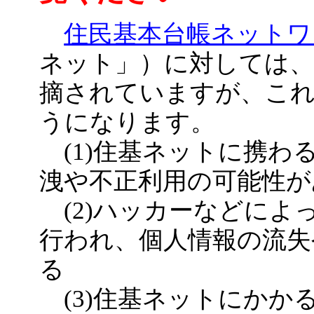
住民基本台帳ネットワ
ネット」）に対しては、
摘されていますが、こ
うになります。
(1)住基ネットに携わ
洩や不正利用の可能性が
(2)ハッカーなどによ
行われ、個人情報の流失
る
(3)住基ネットにかか