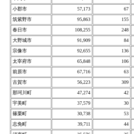
小郡市
57,173
67
筑紫野市
95,863
155
春日市
108,255
248
大野城市
91,909
84
宗像市
92,655
136
太宰府市
65,848
106
前原市
67,716
63
古賀市
56,223
309
那珂川町
47,274
42
宇美町
37,579
30
篠栗町
30,738
53
志免町
39,711
44