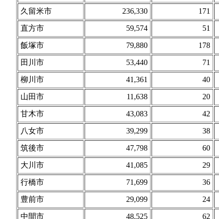
久留米市
236,330
171
直方市
59,574
51
飯塚市
79,880
178
田川市
53,440
71
柳川市
41,361
40
山田市
11,638
20
甘木市
43,083
42
八女市
39,299
38
筑後市
47,798
60
大川市
41,085
29
行橋市
71,699
36
豊前市
29,099
24
中間市
48,525
62