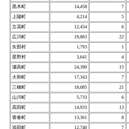
黒木町
14,458
7
上陽町
4,214
5
立花町
12,454
6
広川町
19,883
22
矢部村
1,793
1
星野村
3,641
4
瀬高町
24,390
15
大和町
17,343
7
三橋町
18,085
21
山川町
5,733
6
高田町
14,933
13
香春町
13,361
8
添田町
12,740
7