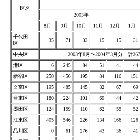
区名
2003年
8月
9月
10月
11月
12月
1月
千代田
35
71
33
15
15
31
区
中央区
2003年8月〜2004年3月分 計26
港区
6
245
84
51
41
44
新宿区
250
456
195
84
116
151
文京区
195
485
145
82
67
69
台東区
180
224
101
69
44
42
墨田区
124
159
110
62
55
52
江東区
405
546
226
134
166
126
品川区
0
61
276
43
36
41