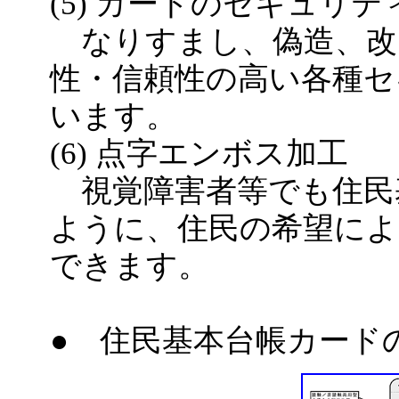
(5) カードのセキュリテ
なりすまし、偽造、改
性・信頼性の高い各種セ
います。
(6) 点字エンボス加工
視覚障害者等でも住民
ように、住民の希望によ
できます。
● 住民基本台帳カード