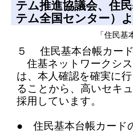
テム推進協議会、住民
テム全国センター）
「住民基本
５ 住民基本台帳カー
住基ネットワークシス
は、本人確認を確実に行
ることから、高いセキュ
採用しています。
● 住民基本台帳カード