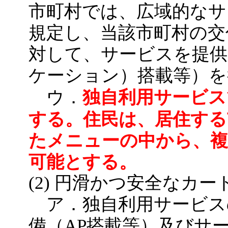
市町村では、広域的なサ
規定し、当該市町村の交
対して、サービスを提供
ケーション）搭載等）を
独自利用サービス
ウ．
する。住民は、居住する
たメニューの中から、複
可能とする。
(2) 円滑かつ安全なカ
ア．独自利用サービス
備（AP搭載等）及びサ