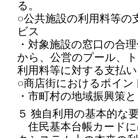
る。
○公共施設の利用料等の
ビス
・対象施設の窓口の合理
から、公営のプール、ト
利用料等に対する支払い
○商店街におけるポイン
・市町村の地域振興策と
５ 独自利用の基本的な
住民基本台帳カードに