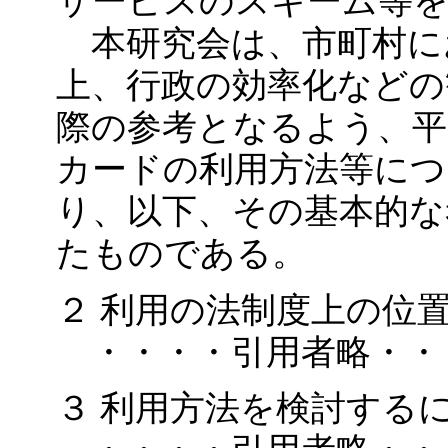
サービスのスキーム等を
本研究会は、市町村に
上、行政の効率化などの
際の参考となるよう、平
カードの利用方法等に
り、以下、その基本的な
たものである。
２ 利用の法制度上の位
・・・・引用者略・・
３ 利用方法を検討する