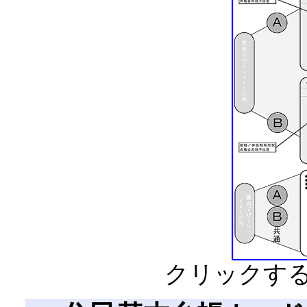
クリックす