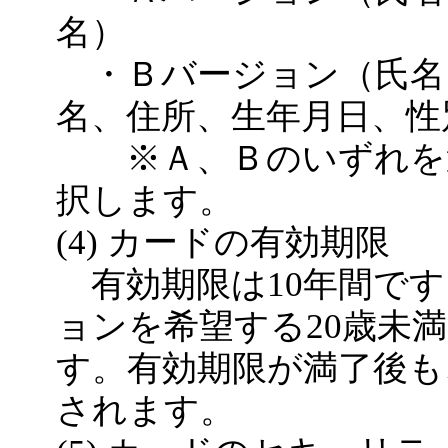
名）
・Ｂバージョン（氏名
名、住所、生年月日、性
※Ａ、Ｂのいずれを選
択します。
(4) カードの有効期限
有効期限は10年間です
ョンを希望する20歳未
す。有効期限が満了後も
されます。