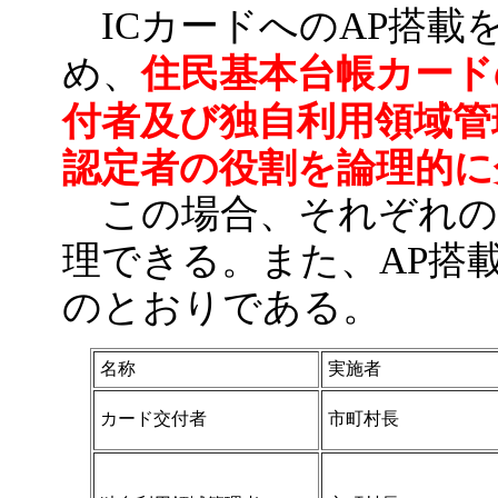
ICカードへのAP搭載
住民基本台帳カード
め、
付者及び独自利用領域管
認定者の役割を論理的に
この場合、それぞれの
理できる。また、AP搭
のとおりである。
名称
実施者
カード交付者
市町村長