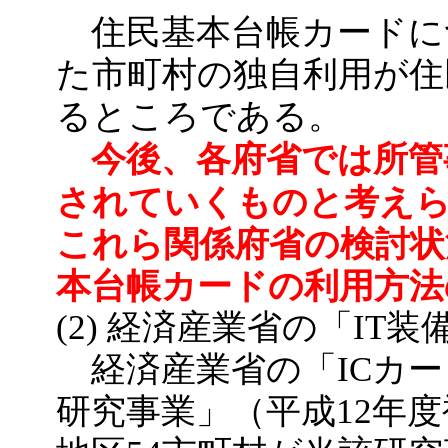
住民基本台帳カードに
た市町村の独自利用が住
るところである。
今後、各府省では所管
されていくものと考え
これら関係府省の検討状
本台帳カードの利用方法
(2) 経済産業省の「I
経済産業省の「ICカー
研究事業」（平成12年度