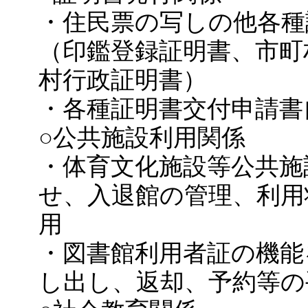
・住民票の写しの他各種
（印鑑登録証明書、市町
村行政証明書）
・各種証明書交付申請書
○公共施設利用関係
・体育文化施設等公共施
せ、入退館の管理、利用
用
・図書館利用者証の機能
し出し、返却、予約等の