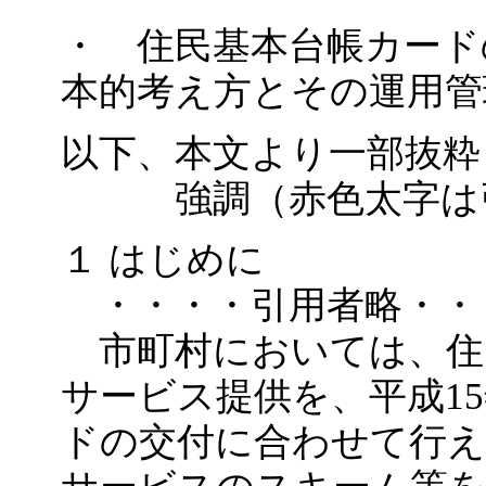
・ 住民基本台帳カード
本的考え方とその運用管
以下、本文より一部抜粋
強調（赤色太字は
１ はじめに
・・・・引用者略・・
市町村においては、住
サービス提供を、平成1
ドの交付に合わせて行え