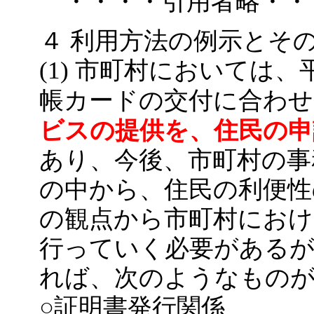
・・・・引用者略・・
４ 利用方法の例示とそ
(1) 市町村においては
帳カードの交付に合わせ
ビスの提供を、住民の申
あり、今後、市町村の事
の中から、住民の利便性
の観点から市町村におけ
行っていく必要があるが
れば、次のようなものが
○証明書発行関係